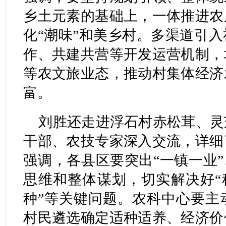
乡土元素的基础上，一体推进农
化“潮味”和美乡村。多渠道引
作、共建共营等开发运营机制，
等农文旅业态，推动村集体经济
富。
刘胜还走进浮石村赤松茸、灵
干部、农技专家深入交流，详细
强调，各县区要突出“一镇一业”
思维和整体谋划，切实解决好“种
种”等关键问题。农科中心要主
村民遴选确定适种适养、经济价