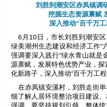
刘胜到潮安区赤凤镇调研
挖掘生态资源禀赋 
深入推动“百千万工
6月10日，市长刘胜到潮安区
绿美潮州生态建设和经济工作“
强调要深入践行“绿水青山就是
源禀赋，发展特色优势产业，探索
化新路子，深入推动“百千万工程
在赤凤镇安溪村，刘胜走街串
细了解人居环境整治项目建设、
强调，要坚持规划引领、整体统