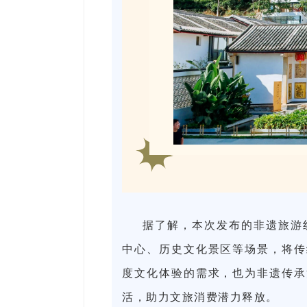
据了解，本次发布的非遗旅游
中心、历史文化景区等场景，将传
度文化体验的需求，也为非遗传承
活，助力文旅消
费潜力释放。