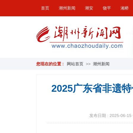
首页
潮州新闻
潮安
饶平
湘桥
您现在的位置 :
网站首页
>>
潮州新闻
2025广东省非遗
发布日期 : 2025-06-15 