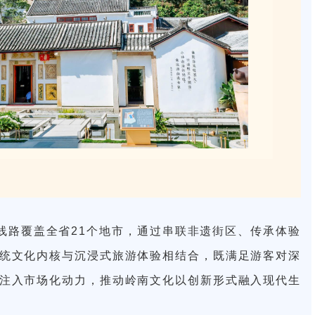
线路覆盖全省21个地市，通过串联非遗街区、传承体验
统文化内核与沉浸式旅游体验相结合，既满足游客对深
注入市场化动力，推动岭南文化以创新形式融入现代生