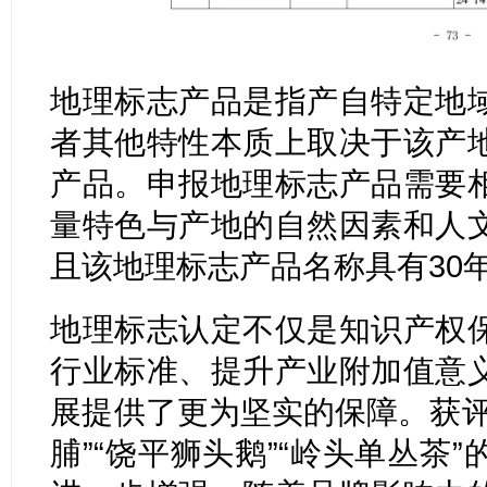
地理标志产品是指产自特定地
者其他特性本质上取决于该产
产品。申报地理标志产品需要
量特色与产地的自然因素和人
且该地理标志产品名称具有30
地理标志认定不仅是知识产权
行业标准、提升产业附加值意
展提供了更为坚实的保障。获评
脯”“饶平狮头鹅”“岭头单丛茶