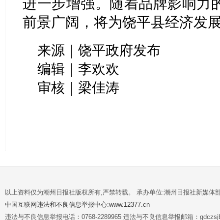
进一步增强。随着品牌影响力
前景广阔，将为饶平县经济发
来源｜饶平政府发布
编辑｜李欢欢
审核｜梁佳涛
以上资料仅为潮州日报社版权所有,严禁转载。 承办单位:潮州日报社新媒体
中国互联网违法和不良信息举报中心:www.12377.cn
违法与不良信息举报电话：0768-2289965 违法与不良信息举报邮箱：gdczsjb@