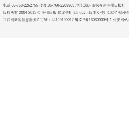
电话:86-768-2262755 传真:86-768-2289965 地址:潮州市枫春路潮州日报社
版权所有 2004-2013 © 潮州日报 建议使用IE8.0以上版本及使用1024*7
互联网新闻信息服务许可证：44120190017
粤ICP备13030909号-1
公安网站备案