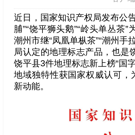
近日，国家知识产权局发布公告
脯”“饶平狮头鹅”“岭头单丛茶
潮州市继“凤凰单枞茶”“潮州手
局认定的地理标志产品，也是
饶平县3件地理标志新上榜“国
地域独特性获国家权威认可，为
新动能。