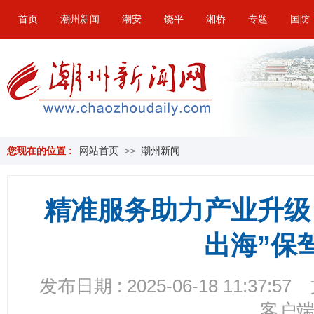
首页
潮州新闻
潮安
饶平
湘桥
专题
国防
您现在的位置 :
网站首页
>>
潮州新闻
精准服务助力产业升级
出海”保
发布日期 : 2025-06-18 11:37:57
客户