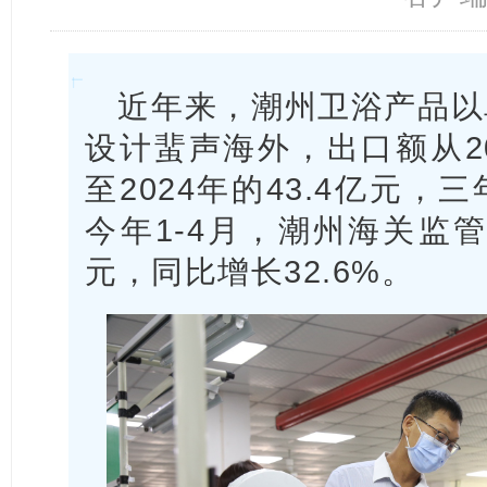
近年来，潮州卫浴产品以
设计蜚声海外，出口额从20
至2024年的43.4亿元
今年1-4月，潮州海关监管
元，同比增长32.6%。