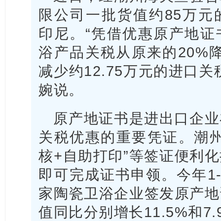
限公司一批货值约85万元
印尼。“凭借优惠原产地证
浴产品关税从原来的20%
减少约12.75万元的进口
婉说。
原产地证书是进出口企业
关税优惠的重要凭证。潮州
核+自助打印”等签证便利
即可完成证书申领。今年1-
家陶瓷卫浴企业签发原产地
值同比分别增长11.5%和7.