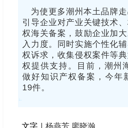
为使更多潮州本土品牌走
引导企业对产业关键技术、
权海关备案，鼓励企业加大
入力度。同时实施个性化辅
权诉求，收集侵权案件等典
权提供支持。目前，潮州海
做好知识产权备案，今年
19件。
文字｜
杨燕芳 廖晓瀚