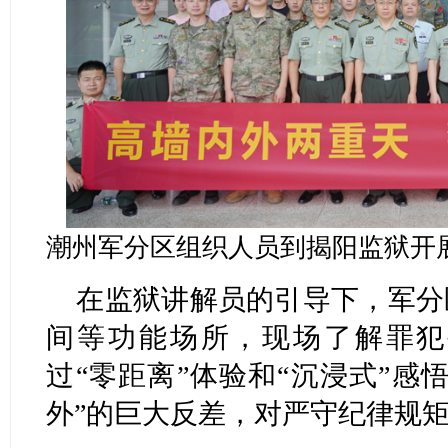
潮州军分区组织人员到揭阳监狱开展
在监狱讲解员的引导下，军分
间等功能场所，现场了解罪犯
过“零距离”体验和“沉浸式”感
外”的巨大反差，对严守纪律规