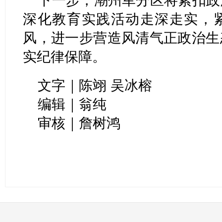
下一步，潮州军分区将紧扣政
深化教育实践活动走深走实，
风，进一步营造风清气正政治生
实纪律保障。
文字｜
陈翊
吴冰榕
编辑｜翁纯
审核｜詹树鸿