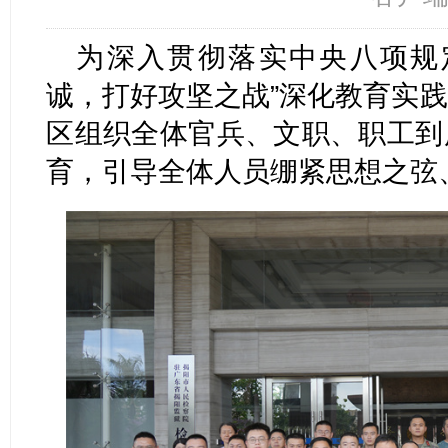
为深入贯彻落实中央八项规
诚，打好攻坚之战”深化教育实
区组织全体官兵、文职、职工到
育，引导全体人员绷紧思想之弦