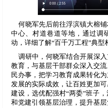
何晓军先后前往浮滨镇大榕铺
中心、村道巷道等地，通过调
动，详细了解“百千万工程”典型
调研中，何晓军结合开展深入
教育，与基层干部群众深入交流
民办事，把学习教育成果转化为
发展的实际成效，让百姓更加可
建设，选优配强村“两委”班子
和党建引领基层治理，提升基层