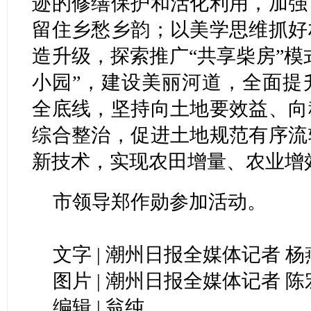
迹的修缮保护和活化利用，加强
留住乡愁乡韵；以美学思维抓好
造升级，探索推广“共享柴房”模
小园”，建设美丽河道，全面提
全底线，坚持向土地要效益、向
综合整治，促进土地规范有序流
新技术，实现农田增量、农业增
市领导郑作勋参加活动。
文字 | 潮州日报全媒体记者 杨
图片 | 潮州日报全媒体记者 
编辑 | 翁纯