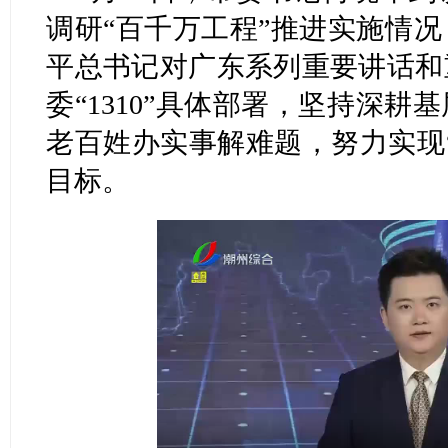
调研“百千万工程”推进实施情
平总书记对广东系列重要讲话和
委“1310”具体部署，坚持深
老百姓办实事解难题，努力实现
目标。