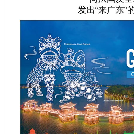
发出“来广东”