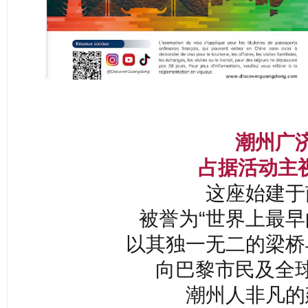
潮州广
占据活动主
这座始建于
被誉为“世界上最早
以其独一无二的梁桥
向巴黎市民及全
潮州人非凡的