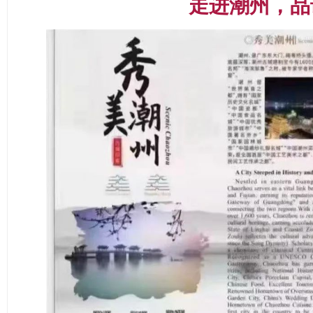
走进潮州，品