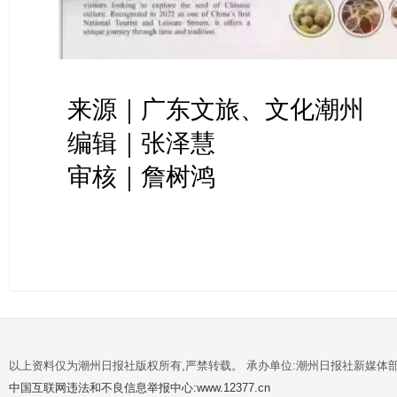
来源｜广东文旅、
文化潮州
编辑｜张泽慧
审核｜詹树鸿
以上资料仅为潮州日报社版权所有,严禁转载。 承办单位:潮州日报社新媒体
中国互联网违法和不良信息举报中心:www.12377.cn