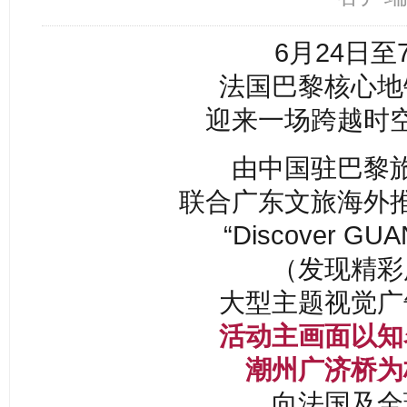
6月24日至
法国巴黎核心地
迎来一场跨越时
由中国驻巴黎
联合广东文旅海外
“Discover G
（发现精彩
大型主题视觉广
活动主画面以知
潮州广济桥为
向法国及全