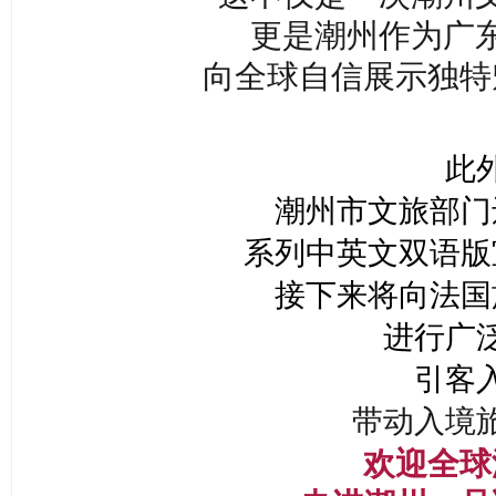
更是潮州作为广
向全球自信展示独特
此
潮州市文旅部门
系列中英文双语版
接下来将向法国
进行广
引客
带动入境
欢迎全球