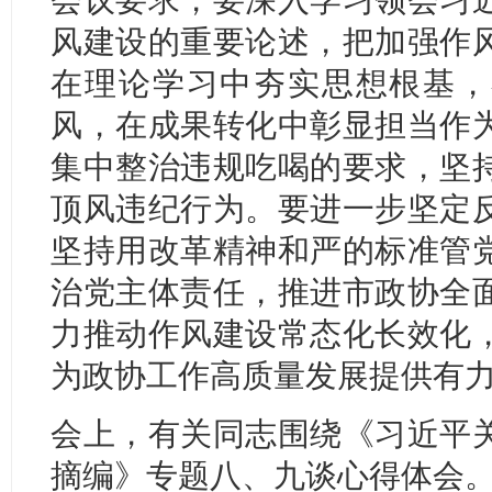
风建设的重要论述，把加强作
在理论学习中夯实思想根基，
风，在成果转化中彰显担当作
集中整治违规吃喝的要求，坚
顶风违纪行为。要进一步坚定
坚持用改革精神和严的标准管
治党主体责任，推进市政协全
力推动作风建设常态化长效化
为政协工作高质量发展提供有
会上，有关同志围绕《习近平
摘编》专题八、九谈心得体会