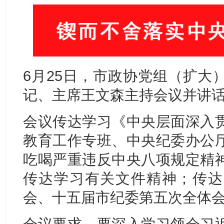
6月25日，市政协党组（扩大
记、主席王文森主持会议并讲
会议传达学习《中央层面深入
教育工作专班、中央纪委办公
吃喝严重违反中央八项规定精
传达学习有关文件精神；传达
会、十五届市纪委第五次全体
会议要求，要深入学习领会习