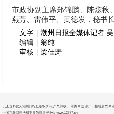
市政协副主席郑锦鹏、陈炫秋
燕芳、雷伟平、黄德发，秘书
文字｜潮州日报全媒体记者 
编辑｜翁纯
审核｜梁佳涛
以上资料仅为潮州日报社版权所有,严禁转载。 承办单位:潮州日报社新媒体
中国互联网违法和不良信息举报中心:www.12377.cn