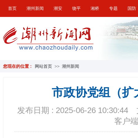
首页
潮州新闻
潮安
饶平
湘桥
专题
国防
您现在的位置 :
网站首页
>>
潮州新闻
市政协党组（扩
发布日期 : 2025-06-26 10:30:44
客户