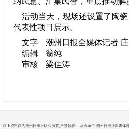
纳民意、汇集民智，重点推动解决
活动当天，现场还设置了陶瓷
代表性项目展示。
文字｜潮州日报全媒体记者 庄
编辑｜翁纯
审核｜梁佳涛
以上资料仅为潮州日报社版权所有,严禁转载。 承办单位:潮州日报社新媒体