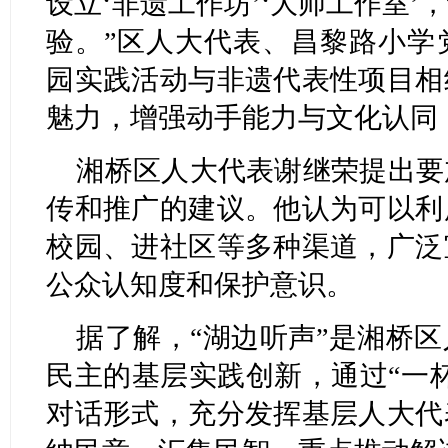
设立‘非遗工作坊’‘大师工作室
验。”区人大代表、昌黎路小学
园实践活动与非遗代表性项目相
魅力，增强动手能力与文化认同
湘桥区人大代表谢继荣提出要
传和推广的建议。他认为可以利
校园、进社区等多种渠道，广泛
公众认知度和保护意识。
据了解，“湖边听声”是湘桥
民主的基层实践创新，通过“一
对话形式，充分发挥基层人大代