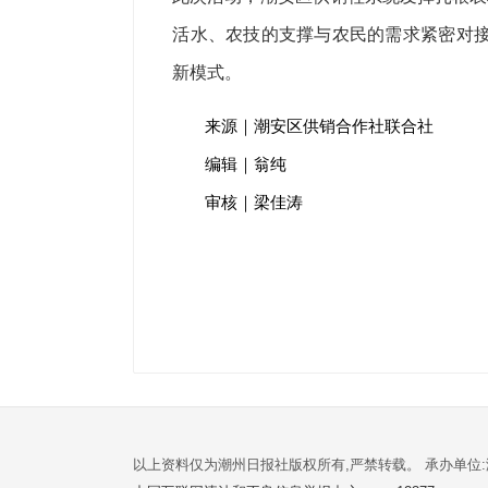
活水、农技的支撑与农民的需求紧密对接
新模式。
来源｜潮安区供销合作社联合社
编辑｜翁纯
审核｜梁佳涛
以上资料仅为潮州日报社版权所有,严禁转载。 承办单位