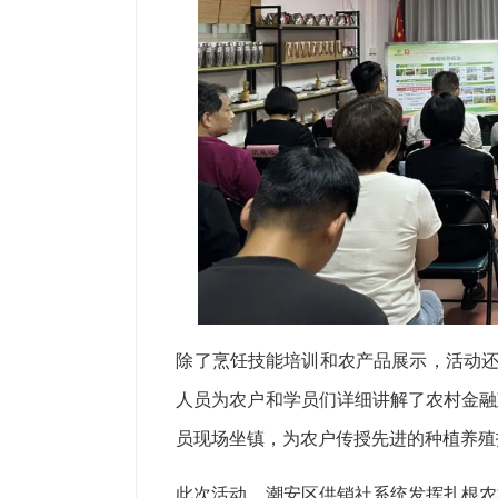
除了烹饪技能培训和农产品展示，活动还
人员为农户和学员们详细讲解了农村金融
员现场坐镇，为农户传授先进的种植养殖
此次活动，潮安区供销社系统发挥扎根农