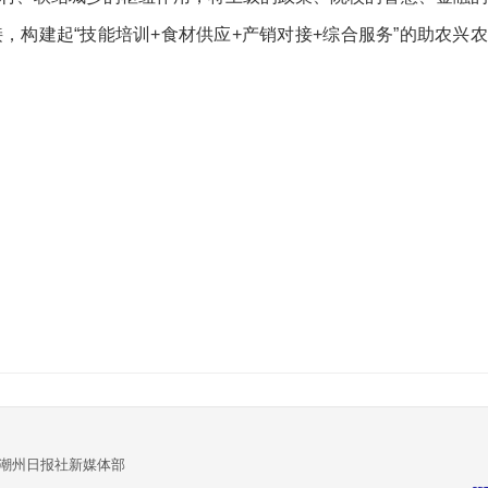
，构建起“技能培训+食材供应+产销对接+综合服务”的助农兴农
:潮州日报社新媒体部