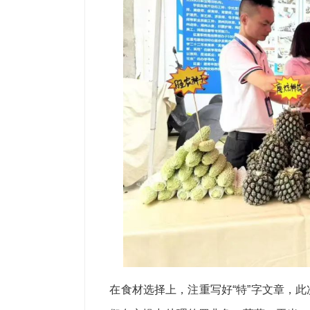
在食材选择上，注重写好“特”字文章，