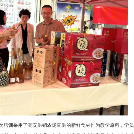
此次培训采用了潮安供销农场直供的新鲜食材作为教学原料，学员