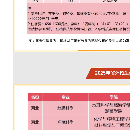
注：此表仅供参考，最终以广东省教育考试院公布的专业目录为准
2025年省外招