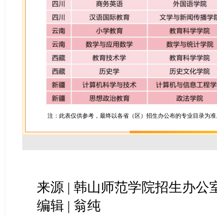
注：此表仅供参考，最终以各省（区）招生办公布的专业目录为准
来源 | 韩山师范学院招生办公
编辑 | 翁纯