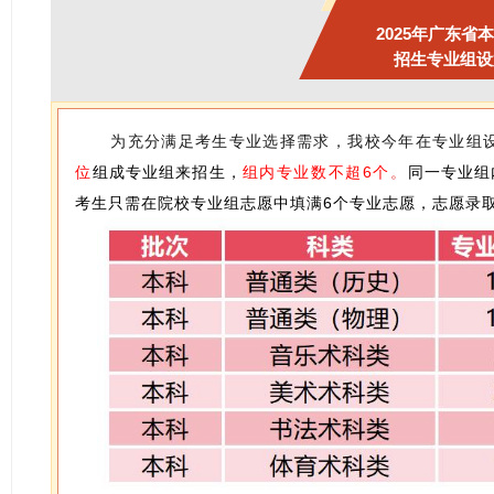
202
5年广东省
招生专业组设
为充分满足考生专业选择需求，我校今年在专业组
位
组成专业组来招生，
组内专业数不超6个
。
同一专业组
考生只需在院校专业组志愿中填满6个专业志愿，志愿录