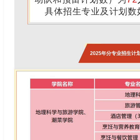
具体招生专业及计划数
2025年分专业招生计