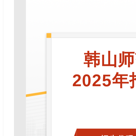
韩山师
2025