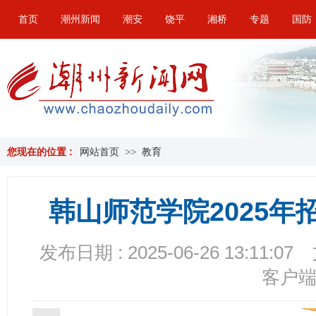
首页
潮州新闻
潮安
饶平
湘桥
专题
国防
您现在的位置 :
网站首页
>>
教育
韩山师范学院2025
发布日期 : 2025-06-26 13:11:07
客户