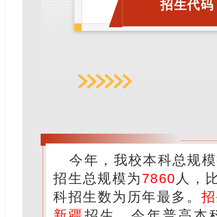
招生代码：
今年，我校本科总规模
招生总规模为
7860
人，
科招生数为历年最多。
招
新疆
招生。今年普高本