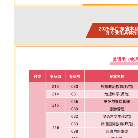
2025年广东省本
各专业组具体招
普通类（物