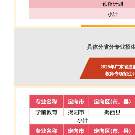
具体分省分专业招
202
5年广东省提
教师专项招生