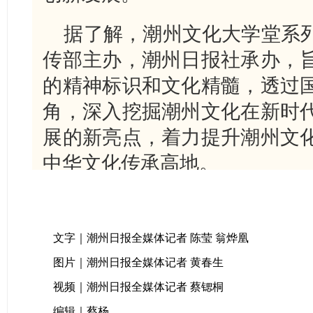
据了解，潮州文化大学堂系
传部主办，潮州日报社承办，
的精神标识和文化精髓，透过
角，深入挖掘潮州文化在新时
展的新亮点，着力提升潮州文
中华文化传承高地。
文字｜潮州日报全媒体记者 陈莹 翁烨凰
图片｜潮州日报全媒体记者 黄春生
视频｜潮州日报全媒体记者 蔡锶桐
编辑｜蔡杨