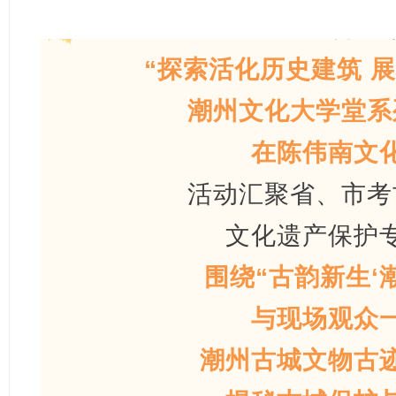
6月26
“探索活化历史建筑 
潮州文化大学堂系
在陈伟南文
活动汇聚省、市考
文化遗产保护
围绕“古韵新生‘
与现场观众
潮州古城文物古