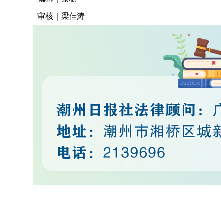
审核｜梁佳涛