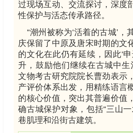
过现场互动、交流探讨，深度
性保护与活态传承路径。
“潮州被称为‘活着的古城’
庆保留了中原及唐宋时期的文
的文化在此仍有延续，因此‘申
升，鼓励他们继续在古城中生
文物考古研究院院长曹劲表示
产评价体系出发，用精练语言
的核心价值，突出其普遍价值
确古城保护对象，包括“三山一
巷肌理和沿街古建筑。