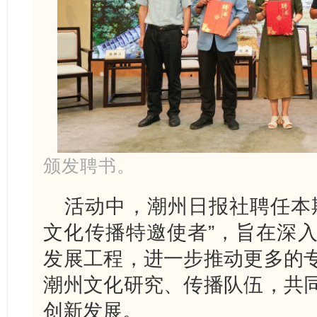
颁发聘书。
活动中，潮州日报社聘任本
文化传播特邀使者”，旨在深
发展工程，进一步推动更多的
潮州文化研究、传播队伍，共
创新发展。