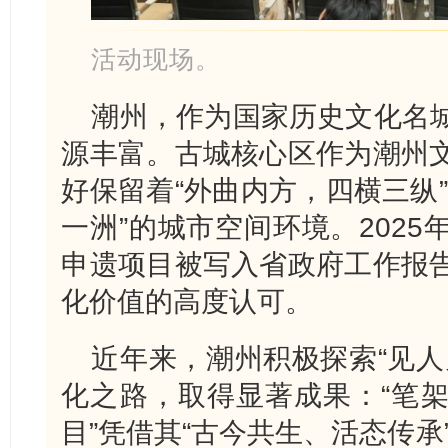
活动现场。
潮州，作为国家历史文化名
源丰富。古城核心区作为潮州
好保留着“外曲内方，四横三纵
一洲”的城市空间环境。202
申遗项目被写入省政府工作报
化价值的高度认可。
近年来，潮州积极探索“见人
化之路，取得显著成果：“笔
目”凭借其“古今共生、活态传承