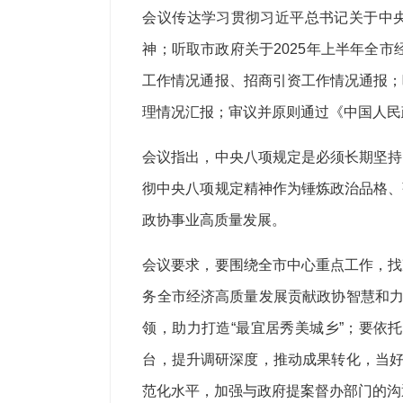
会议传达学习贯彻习近平总书记关于中
神；听取市政府关于2025年上半年全市
工作情况通报、招商引资工作情况通报；
理情况汇报；审议并原则通过《中国人民
会议指出，中央八项规定是必须长期坚持
彻中央八项规定精神作为锤炼政治品格、
政协事业高质量发展。
会议要求，要围绕全市中心重点工作，找
务全市经济高质量发展贡献政协智慧和力
领，助力打造“最宜居秀美城乡”；要依托
台，提升调研深度，推动成果转化，当好
范化水平，加强与政府提案督办部门的沟