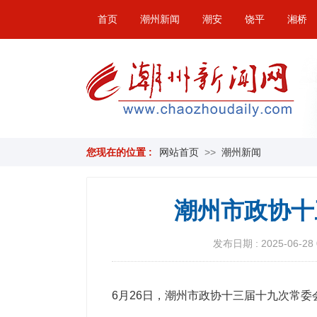
首页
潮州新闻
潮安
饶平
湘桥
您现在的位置 :
网站首页
>>
潮州新闻
潮州市政协十
发布日期 : 2025-06-28 
6月26日，潮州市政协十三届十九次常