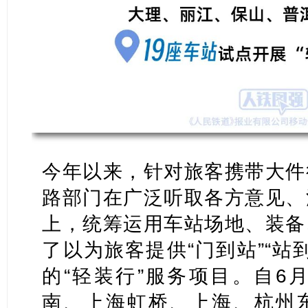
今年以来，针对旅客携带大件
路部门在广泛听取各方意见、
上，统筹运用车站场地、装备
了以为旅客提供“门到站”“站
的“轻装行”服务项目。自6
南、上海虹桥、上海、杭州