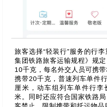
旅客选择“轻装行”服务的行
集团铁路旅客运输规程》规定
10千克，每名外交人员可携带
携带20
千克
，普速列车单件行
厘米，动车组列车单件行李长
米。同时还应符合国家铁路局
客禁止、限制携带和托运物品