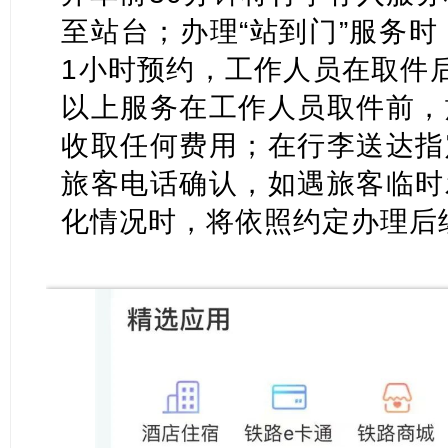
至站台；办理“站到门”服务时
1小时预约，工作人员在取件
以上服务在工作人员取件前，
收取任何费用；在行李送达指
旅客电话确认，如遇旅客临时
化情况时，将依照约定办理后