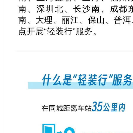
南、深圳北、长沙南、成都
南、大理、丽江、保山、普洱
点开展“轻装行”服务。