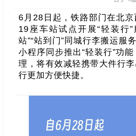
6月28日起，铁路部门在北
19座车站试点开展“轻装行
站”“站到门”同城行李搬运服务
小程序同步推出“轻装行”功
理，将有效减轻携带大件行李
行更加方便快捷。