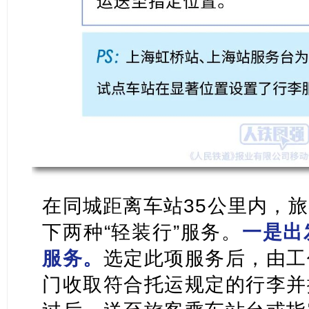
在同城距离车站35公里内，
下两种“
轻装行
”服务。
一是出
服务。
选定此项服务后，由工
门收取符合托运规定的行李并