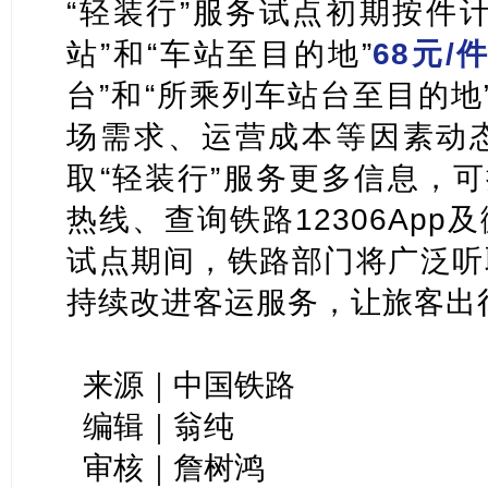
“轻装行”服务试点初期按件
站”和“车站至目的地”
68元/
台”和“所乘列车站台至目的地
场需求、运营成本等因素动
取“轻装行”服务更多信息，可拨
热线、查询铁路12306Ap
试点期间，铁路部门将广泛听
持续改进客运服务，让旅客出
来源｜中国铁路
编辑｜翁纯
审核｜詹树鸿