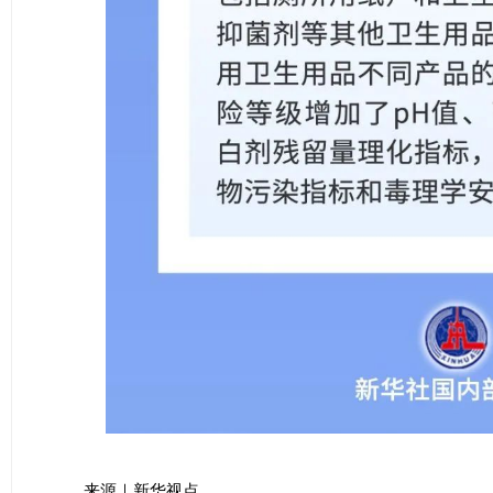
来源｜新华视点