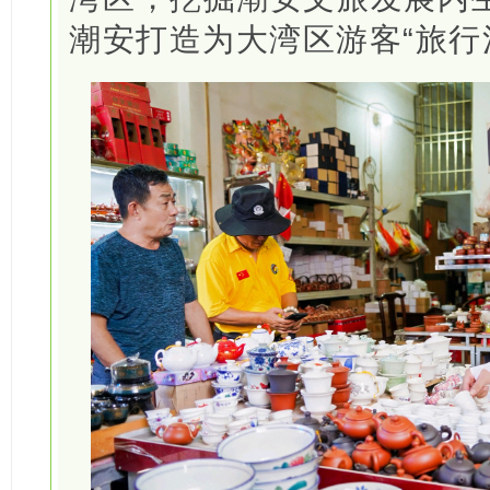
潮安打造为大湾区游客“旅行