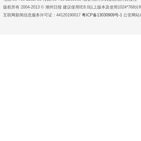
版权所有 2004-2013 © 潮州日报 建议使用IE8.0以上版本及使用1024*7
互联网新闻信息服务许可证：44120190017
粤ICP备13030909号-1
公安网站备案