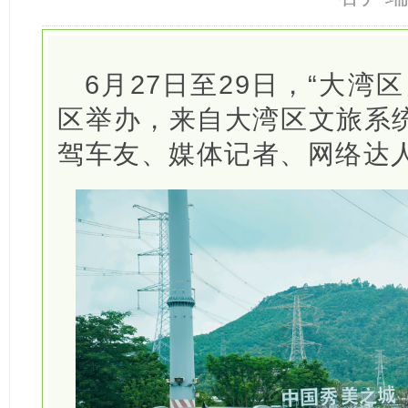
6月27日至29日，“大湾
区举办，来自大湾区文旅系
驾车友、媒体记者、网络达