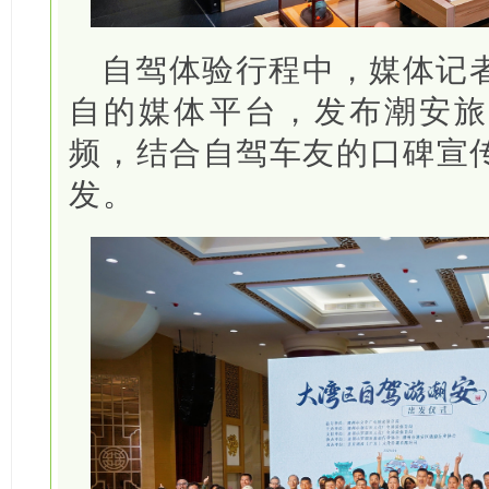
自驾体验行程中，媒体记
自的媒体平台，发布潮安旅
频，结合自驾车友的口碑宣
发。