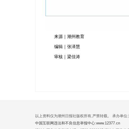
来源｜潮州教育
编辑｜张泽慧
审核｜梁佳涛
以上资料仅为潮州日报社版权所有,严禁转载。 承办单位
中国互联网违法和不良信息举报中心:www.12377.cn