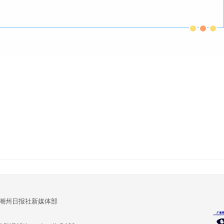
:潮州日报社新媒体部