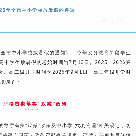
025年全市中小学
校放暑假的通知
5年全市中小学校放暑假的通知》。今年义务教育阶段学生
中学生放暑假的起始时间为7月13日。2025—2026第
、高二级开学时间为2025年9月1日，高三年级开学时
中强调了：
严格贯彻落实“双减”政策
育厅有关“双减”政策及中小学“六项管理”相关规定，切
严格落实国家以及教育部有关规定，严禁以任何名目任何