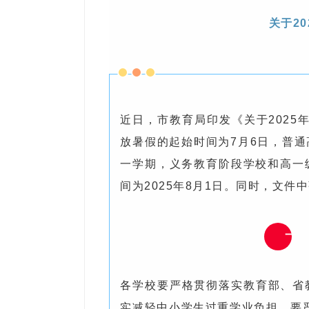
关于2
近日，市教育局印发《关于202
放暑假的起始时间为7月6日，普通高
一学期，义务教育阶段学校和高一级
间为2025年8月1日。同时，文件
一
各学校要严格贯彻落实教育部、省教
实减轻中小学生过重学业负担。要