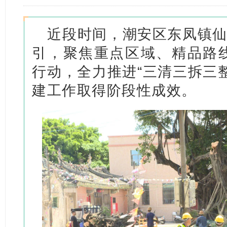
近段时间，潮安区东凤镇仙
引，聚焦重点区域、精品路
行动，全力推进“三清三拆三
建工作取得阶段性成效。