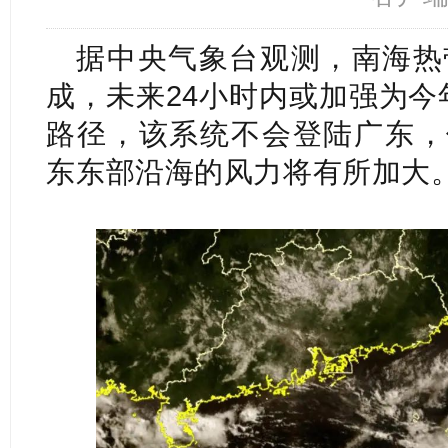
据中央气象台观测，南海热
成，未来24小时内或加强为今
路径，该系统不会登陆广东，
东东部沿海的风力将有所加大