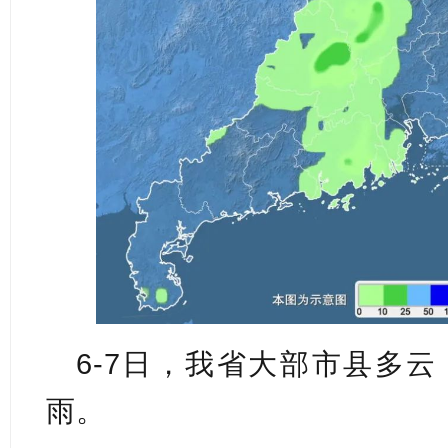
6-7
日，我省大部市县多云
雨。