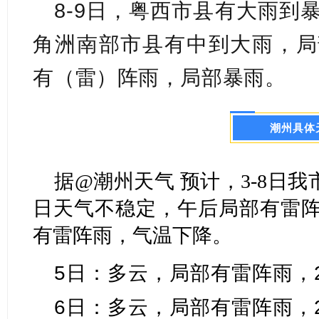
8-9
日，粤西市县有大雨到
角洲南部市县有中到大雨，局
有（雷）阵雨，局部暴雨。
潮州具体
据@潮州天气 预计，3-8日我
日天气不稳定，午后局部有雷阵
有雷阵雨，气温下降。
5日：多云，局部有雷阵雨，2
6日：多云，局部有雷阵雨，2