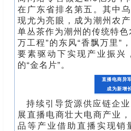
在广东省排名第五。其中乌
现尤为亮眼，成为潮州农产
单丛茶作为潮州的传统特色
万工程”的东风“香飘万里”
要素驱动下实现产业振兴
的“金名片”。
直播电商异
成为新增
持续引导货源供应链企业
展直播电商壮大电商产业，
品等产业借助直播实现销