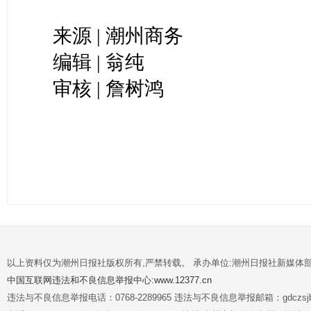
来源 | 潮州商务
编辑 | 翁纯
审核 | 詹树鸿
以上资料仅为潮州日报社版权所有,严禁转载。 承办单位:潮州日报社新媒体
中国互联网违法和不良信息举报中心:www.12377.cn
违法与不良信息举报电话：0768-2289965 违法与不良信息举报邮箱：gdczsjb@