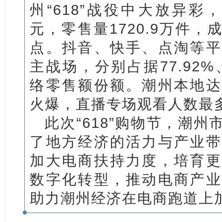
州“618”战役中大放异彩
元，零售量1720.9万件
点。抖音、快手、点淘等平
主战场，分别占据77.92%、
络零售额份额。潮州本地达
火爆，直播专场观看人数最多
此次“618”购物节，潮
了地方经济的活力与产业带
加大电商扶持力度，培育更
数字化转型，推动电商产业
助力潮州经济在电商跑道上