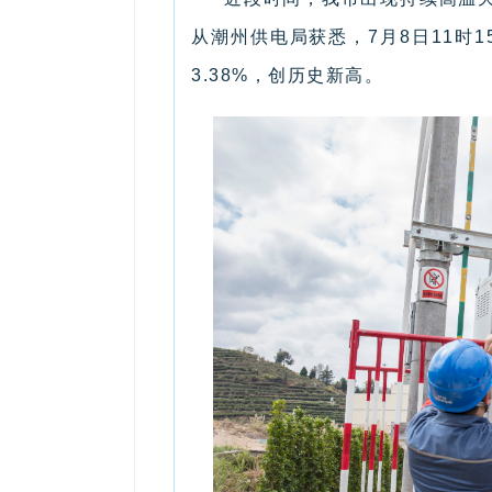
从潮州供电局获悉，7月8日11时
3.38%，创历史新高。