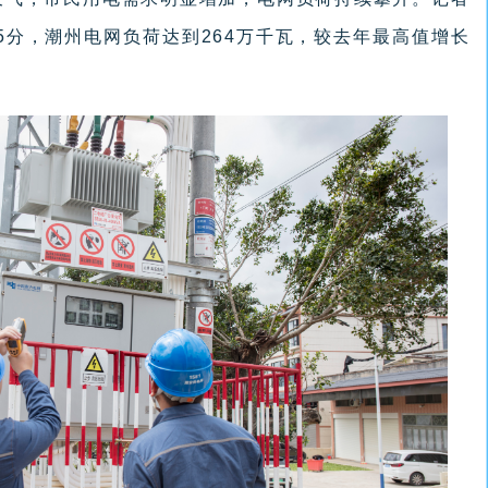
15分，潮州电网负荷达到264万千瓦，较去年最高值增长