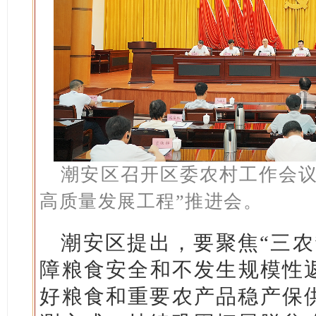
潮安区召开区委农村工作会议
高质量发展工程”推进会。
潮安区提出，要聚焦“三农
障粮食安全和不发生规模性返
好粮食和重要农产品稳产保