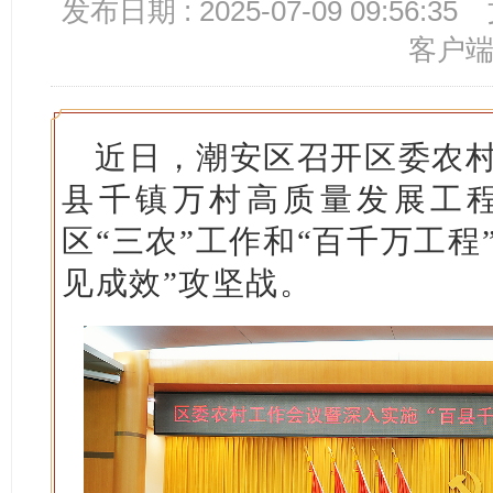
发布日期 : 2025-07-09 09:56:35
客户
近日，潮安区召开区委农村
县千镇万村高质量发展工程
区“三农”工作和“百千万工程
见成效”攻坚战。