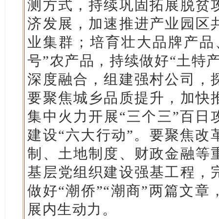
测方式，持续巩固拓展脱贫
济发展，加速推进产业园区
业集群；培育壮大品牌产品
号”农产品，持续做好“土特
深度融合，组建强村公司，
要聚焦城乡品质提升，加快
集中火力开展“三个三”百日
建设“六大行动”。要聚焦改
制、土地制度、财政金融等
基层党组织建设强基工程，
做好“潮侨”“潮商”两篇文
展内生动力。