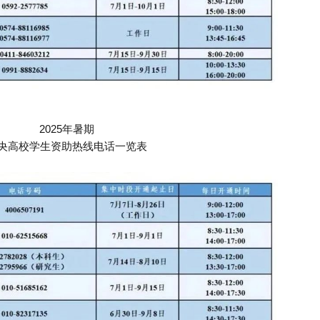
2025年暑期
央高校学生资助热线电话一览表