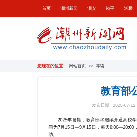
首页
潮州新闻
潮安
饶平
湘桥
您现在的位置 :
网站首页
>>
荐读
教育部
发布日期 : 2025-07-12 
2025年暑期，教育部将继续开通高校学生资
间为7月15日—9月15日，每天8:00—2
助。