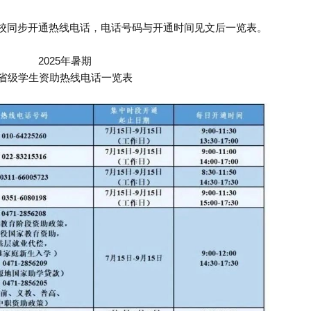
校同步开通热线电话，电话号码与开通时间见文后一览表。
2025年暑期
省级学生资助热线电话一览表