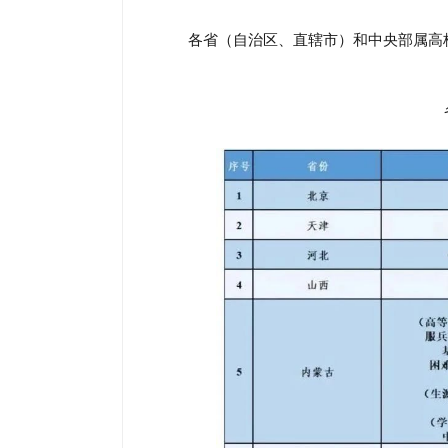
各省（自治区、直辖市）和中央部属高