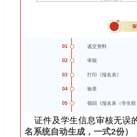
审
02
01
递交资料
02
审核
03
打印《报名表》
04
验章
05
领回《报名表（学生联
证件及学生信息审核无误
名系统自动生成，一式2份）