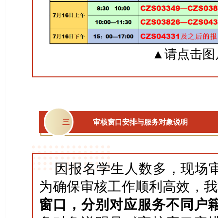
▲请点击图
三
审核窗口安排与服务对象说明
因报名学生人数多，现场
为确保审核工作顺利高效，我
窗口，分别对应服务不同户