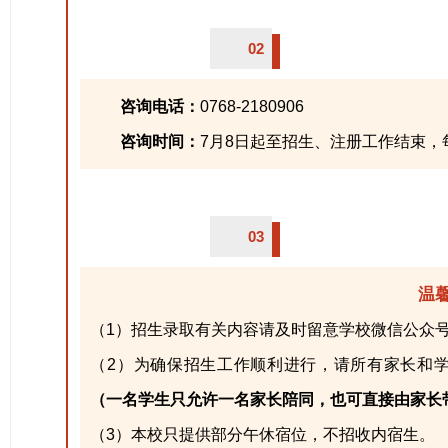
02
咨询电话：
0768-2180906
咨询时间：
7月8日起至招生、注册工作结束，每个工作
03
温
（1）招生录取有关内容请及时留意学校微信公众
（2）为确保招生工作顺利进行，请所有家长和
（一名学生只允许一名家长陪同，也可直接由家长
（3）本校只提供部分午休宿位，不招收内宿生。