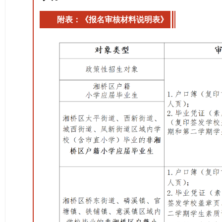
附表：《报名审核材料说明表》