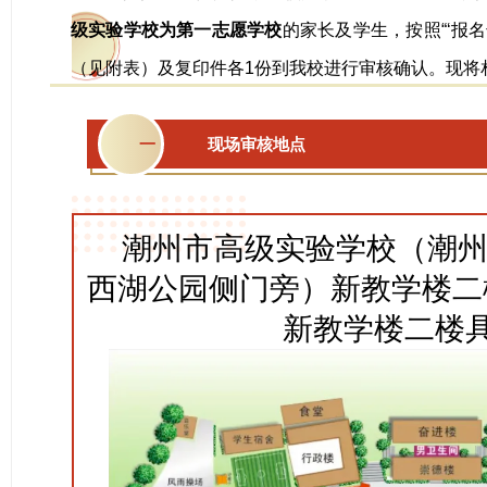
级实验学校为第一志愿学校
的家长及学生，按照“‘报
（见附表）及复印件各1份到我校进行审核确认。现将
一
现场审核地点
潮州市高级实验学校（潮州
西湖公园侧门旁）新教学楼二
新教学楼二楼