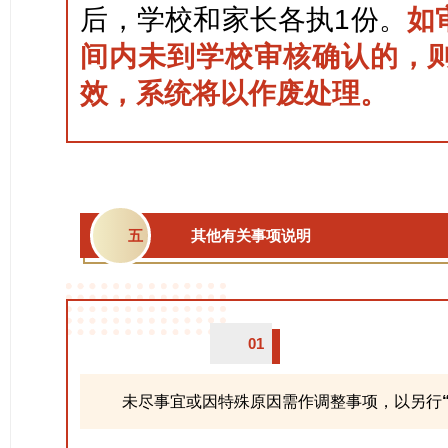
后，学校和家长各执1份。
如
间内未到学校审核确认的，
效，系统将以作废处理。
五
其他有关事项说明
01
未尽事宜或因特殊原因需作调整事项，以另行