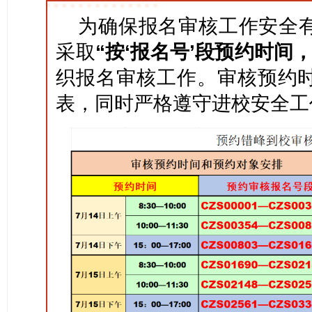
为确保报名审核工作安全
采取
“按‘报名号’段预约时间
织报名审核工作。审核预约
表，同时严格遵守进校安全工