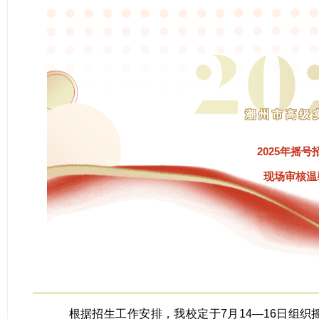
潮州市高级
2025年摇
现场审核温
根据招生工作安排，我校定于7月14—16日组