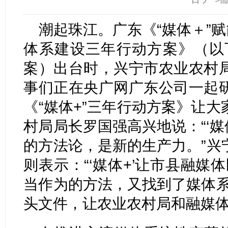
潮起珠江。广东《“媒体＋”赋
体系建设三年行动方案》（以下
案）出台时，兴宁市农业农村
事们正在央广网广东公司一起
《“媒体+”三年行动方案》让
村局局长罗国强高兴地说：“‘媒
的方法论，是新的生产力。”兴
则表示：“‘媒体+’让市县融媒
当作为的方法，又找到了媒体系
头文件，让农业农村局和融媒