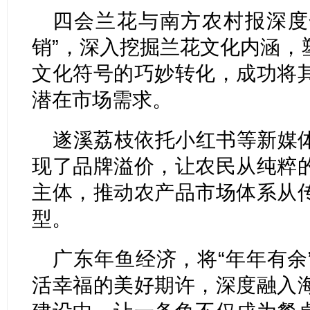
四会兰花与南方农村报深度
销”，深入挖掘兰花文化内涵，
文化符号的巧妙转化，成功将
潜在市场需求。
遂溪荔枝依托小红书等新媒
现了品牌溢价，让农民从纯粹
主体，推动农产品市场体系从
型。
广东年鱼经济，将“年年有余
活幸福的美好期许，深度融入