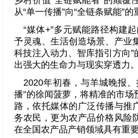
从“单一传播”向“全链条赋能”
“媒体+”多元赋能路径构建
予灵魂、生活创造场景、产业
科技注入动力、智库指引方向”
出强大的生命力与现实穿透力
2020年初春，与羊城晚报
播”的徐闻菠萝，将精准的市场
路，依托媒体的广泛传播与推
务农民，更为农产品价格风险
在全国农产品产销领域具有重