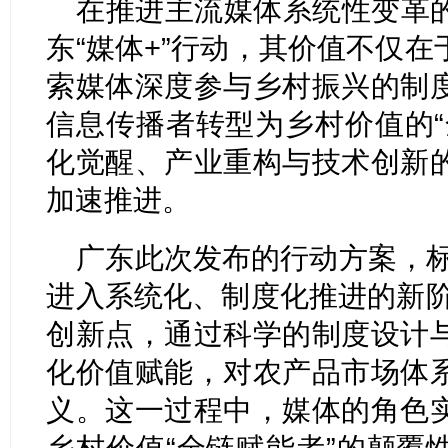
在推进主流媒体系统性变革
东“媒体+”行动，其价值不仅
索媒体深度参与乡村振兴的制
信息传播者转型为乡村价值的“
化觉醒、产业重构与技术创新
加速推进。
广东此次发布的行动方案，标
进入系统化、制度化推进的新阶
创新点，通过科学的制度设计
化价值赋能，对农产品市场体
义。这一过程中，媒体的角色
乡村价值“全链赋能者”的颠覆