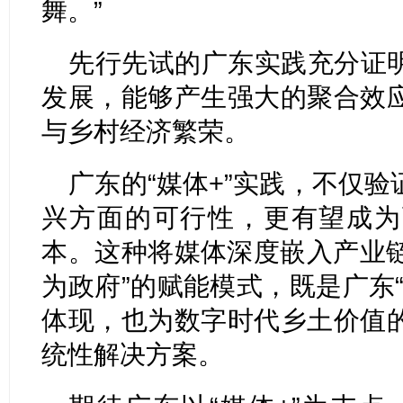
舞。”
先行先试的广东实践充分证
发展，能够产生强大的聚合效
与乡村经济繁荣。
广东的“媒体+”实践，不仅
兴方面的可行性，更有望成为
本。这种将媒体深度嵌入产业链
为政府”的赋能模式，既是广东
体现，也为数字时代乡土价值
统性解决方案。