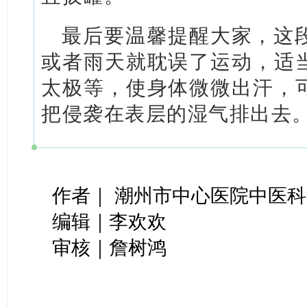
最后要温馨提醒大家，这
或者雨天就耽误了运动，适
太极等，使身体微微出汗，
把侵袭在表层的湿气排出去
作者｜ 潮州市中心医院中医科
编辑｜李欢欢
审核｜詹树鸿