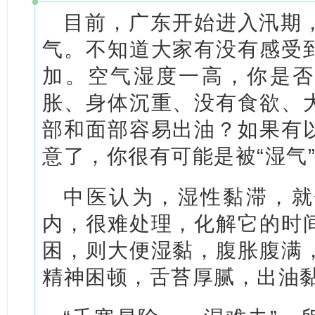
目前，广东开始进入汛期
气。不知道大家有没有感受
加。空气湿度一高，你是否
胀、身体沉重、没有食欲、
部和面部容易出油？如果有
意了，你很有可能是被“湿气
中医认为，湿性黏滞，就
内，很难处理，化解它的时
困，则大便湿黏，腹胀腹满
精神困顿，舌苔厚腻，出油