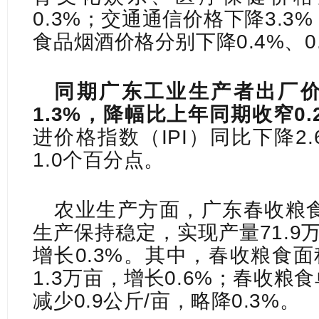
0.3%；交通通信价格下降3.
食品烟酒价格分别下降0.4%、0.
同期广东工业生产者出厂价
1.3%，降幅比上年同期收窄0
进价格指数（IPI）同比下降2
1.0个百分点。
农业生产方面，广东春收粮
生产保持稳定，实现产量71.9
增长0.3%。其中，春收粮食面
1.3万亩，增长0.6%；春收粮食
减少0.9公斤/亩，略降0.3%。