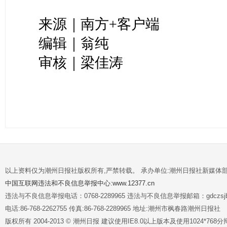
来源｜南方+客户端
编辑｜翁纯
审核｜梁佳涛
以上资料仅为潮州日报社版权所有,严禁转载。 承办单位:潮州日报社新媒体
中国互联网违法和不良信息举报中心:www.12377.cn
违法与不良信息举报电话：0768-2289965 违法与不良信息举报邮箱：gdczsjb@
电话:86-768-2262755 传真:86-768-2289965 地址:潮州市枫春路潮州日报社
版权所有 2004-2013 © 潮州日报 建议使用IE8.0以上版本及使用1024*7