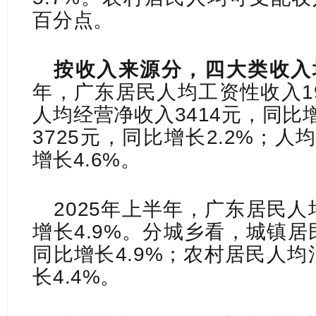
百分点。
按收入来源分，四大类收入
年，广东居民人均工资性收入19
人均经营净收入3414元，同比
3725元，同比增长2.2%；人
增长4.6%。
2025年上半年，广东居民人
增长4.9%。分城乡看，城镇居
同比增长4.9%；农村居民人均
长4.4%。