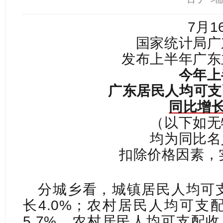
7月1
国家统计局广
发布上半年广东
今年上
广东居民人均可支
同比增长
（以下如无
均为同比名
扣除价格因素，实
分城乡看，城镇居民人均可支
长4.0%；农村居民人均可支配
5.7%。农村居民人均可支配收