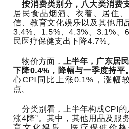
按消费类别分，八大类消费支
居民食品烟酒、衣着、居住、
信、教育文化娱乐以及其他用
3.4%、1.5%、4.3%、3.1%、
民医疗保健支出下降4.7%。
物价方面，
上半年，广东居民
下降0.4%，降幅与一季度持平
心CPI同比上涨0.1%，涨幅
点。
分类别看，上半年构成CPI的
涨4降”。其中，其他用品及服务
育文化娱乐、医疗保健价格分别