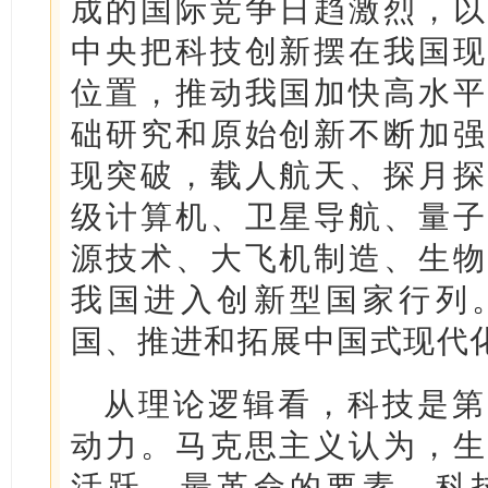
成的国际竞争日趋激烈，以
中央把科技创新摆在我国现
位置，推动我国加快高水平
础研究和原始创新不断加强
现突破，载人航天、探月探
级计算机、卫星导航、量子
源技术、大飞机制造、生物
我国进入创新型国家行列
国、推进和拓展中国式现代
从理论逻辑看，科技是第
动力。马克思主义认为，生
活跃、最革命的要素。科