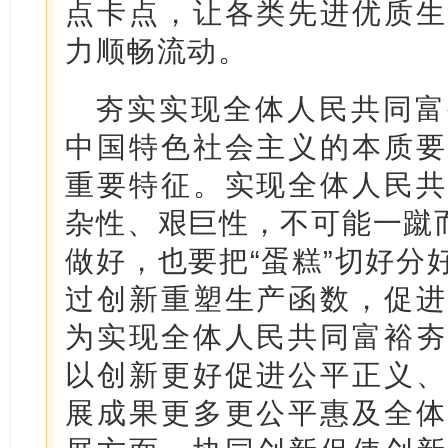
点卡点，让各类先进优质生
力顺畅流动。
夯实实现全体人民共同富
中国特色社会主义的本质要
重要特征。实现全体人民共
杂性、艰巨性，不可能一蹴而
做好，也要把“蛋糕”切好分
过创新重塑生产函数，促进
为实现全体人民共同富裕夯
以创新更好促进公平正义、
展成果更多更公平惠及全体