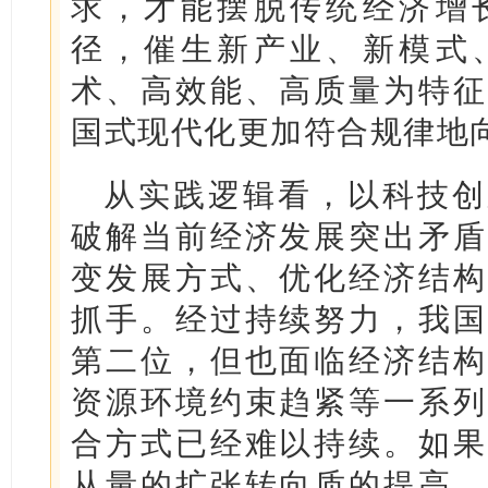
求，才能摆脱传统经济增
径，催生新产业、新模式
术、高效能、高质量为特征
国式现代化更加符合规律地
从实践逻辑看，以科技创
破解当前经济发展突出矛盾
变发展方式、优化经济结构
抓手。经过持续努力，我国
第二位，但也面临经济结构
资源环境约束趋紧等一系列
合方式已经难以持续。如果
从量的扩张转向质的提高、