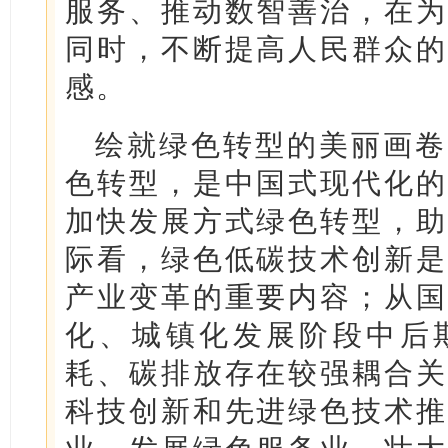
服务、推动数智善治，在为
同时，不断提高人民群众的
感。
绘就绿色转型的美丽画卷
色转型，是中国式现代化的
加快发展方式绿色转型，助
际看，绿色低碳技术创新是
产业变革的重要内容；从国
化、城镇化发展阶段中后
耗、碳排放存在较强耦合关
科技创新和先进绿色技术推