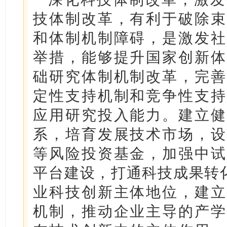
技体制改革，有利于破除束
和体制机制障碍，是激发社
举措，能够提升国家创新体
础研究体制机制改革，完善
定性支持机制和竞争性支持
应用研究投入能力。建立健
系，培育发展技术市场，设
等风险投资基金，加强中试
平台建设，打通科技成果转化
业科技创新主体地位，建立
机制，推动企业主导的产学