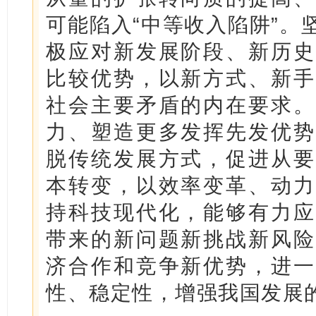
可能陷入“中等收入陷阱”。
极应对新发展阶段、新历史
比较优势，以新方式、新手
社会主要矛盾的内在要求。
力、塑造更多发挥先发优势
脱传统发展方式，促进从要
本转变，以效率变革、动力
持科技现代化，能够有力应
带来的新问题新挑战新风险
济合作和竞争新优势，进一
性、稳定性，增强我国发展