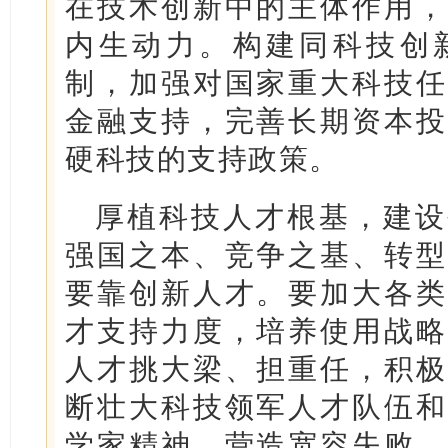
在技术创新中的主体作用，
内生动力。构建同科技创
制，加强对国家重大科技任
金融支持，完善长期资本投
硬科技的支持政策。
厚植科技人才根基，建设
强国之本、竞争之基、转型
要靠创新人才。要加大各类
才支持力度，培养使用战略
人才挑大梁、担重任，积极
断壮大科技领军人才队伍和
学家精神，营造宽容失败、