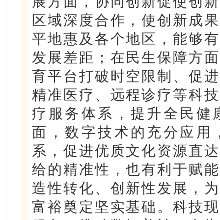
展方面，协同创新促使创新
区域深度合作，使创新成果
平地惠及各个地区，能够有
发展差距；在民生保障方面
育平台打破时空限制、促进
精准医疗、远程诊疗等科技
疗服务体系，提升全民健
面，数字技术的充分应用
系，促进优质文化资源直达
给的精准性，也有利于赋能
造性转化、创新性发展，为
富裕奠定坚实基础。科技现