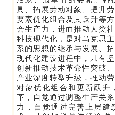
具、拓展劳动对象、提升劳
要素优化组合及其跃升等方
会生产力，进而推动人类社
科技现代化，是对马克思主
系的思想的继承与发展、拓
现代化建设进程中，只有坚
创新推动技术革命性突破、
产业深度转型升级，推动劳
对象优化组合和更新跃升
革，自觉通过调整生产关系
力，自觉通过完善上层建