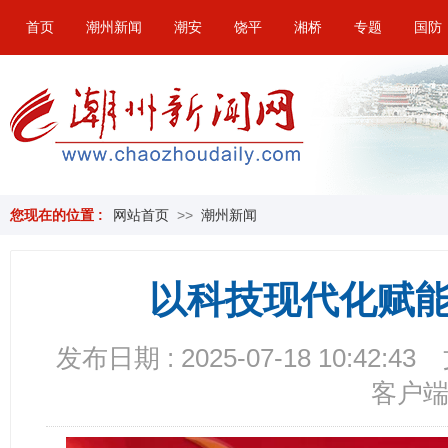
首页
潮州新闻
潮安
饶平
湘桥
专题
国防
您现在的位置 :
网站首页
>>
潮州新闻
以科技现代化赋
发布日期 : 2025-07-18 10:42:43
客户