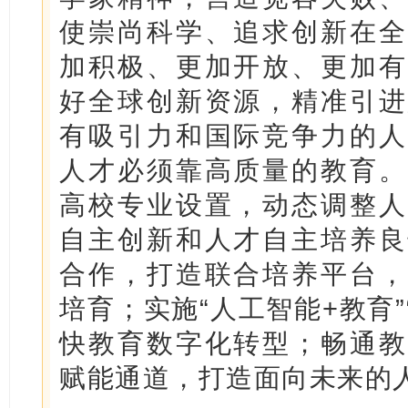
使崇尚科学、追求创新在全
加积极、更加开放、更加有
好全球创新资源，精准引进
有吸引力和国际竞争力的人
人才必须靠高质量的教育。
高校专业设置，动态调整人
自主创新和人才自主培养良
合作，打造联合培养平台，
培育；实施“人工智能+教育”
快教育数字化转型；畅通教
赋能通道，打造面向未来的