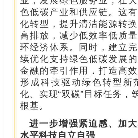
业，发展绿色服务业，壮大
色低碳产业和供应链。这有
化转型，提升清洁能源转换
高排放，减少低效率低质量
环经济体系。同时，建立完
续优化支持绿色低碳发展的
金融的牵引作用，打造高效
形成科技驱动绿色转型新
化、实现“双碳”目标任务，
根基。
进一步增强紧迫感、加大
水平科技自立自强