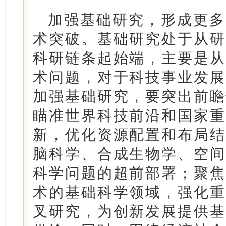
加强基础研究，形成更多
术突破。基础研究处于从研
科研链条起始端，主要是从
术问题，对于科技事业发展
加强基础研究，要突出前瞻
瞄准世界科技前沿和国家重
新，优化资源配置和布局结
脑科学、合成生物学、空间
科学问题的超前部署；聚焦
术的基础科学领域，强化重
叉研究，为创新发展提供基