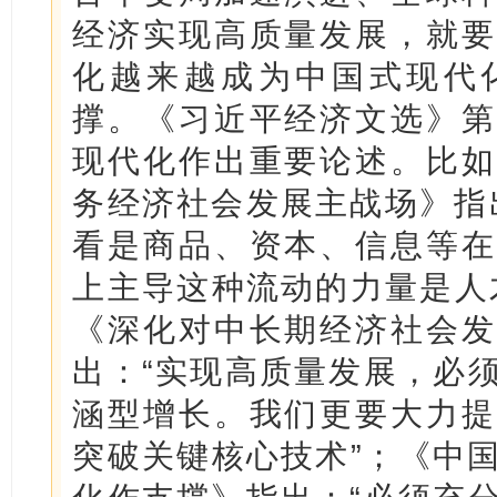
经济实现高质量发展，就要
化越来越成为中国式现代
撑。《习近平经济文选》第
现代化作出重要论述。比如
务经济社会发展主战场》指
看是商品、资本、信息等在
上主导这种流动的力量是人
《深化对中长期经济社会发
出：“实现高质量发展，必
涵型增长。我们更要大力提
突破关键核心技术”；《中