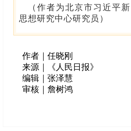
（作者为北京市习近平新
思想研究中心研究员）
作者｜任晓刚
来源｜《人民日报》
编辑｜张泽慧
审核｜詹树鸿