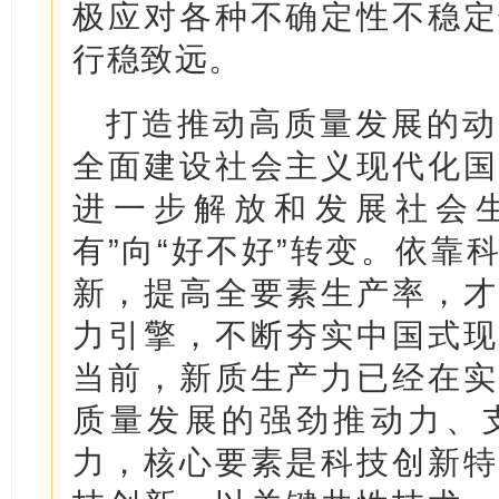
极应对各种不确定性不稳定
行稳致远。
打造推动高质量发展的动
全面建设社会主义现代化国
进一步解放和发展社会
有”向“好不好”转变。依靠
新，提高全要素生产率，才
力引擎，不断夯实中国式现
当前，新质生产力已经在实
质量发展的强劲推动力、
力，核心要素是科技创新特