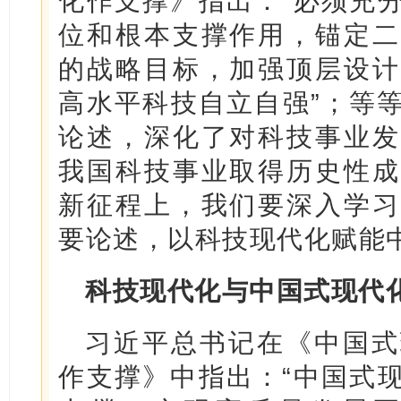
化作支撑》指出：“必须充
位和根本支撑作用，锚定二
的战略目标，加强顶层设计
高水平科技自立自强”；等
论述，深化了对科技事业发
我国科技事业取得历史性成
新征程上，我们要深入学习
要论述，以科技现代化赋能
科技现代化与中国式现代
习近平总书记在《中国式
作支撑》中指出：“中国式