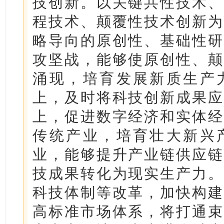
技创新。以关键共性技术、
程技术、颠覆性技术创新为
略导向的原创性、基础性研
攻坚战，能够使原创性、颠
涌现，培育发展新质生产
上，及时将科技创新成果应
上，促进数字经济和实体经
传统产业，培育壮大新兴
业，能够提升产业链供应链
技成果转化为现实生产力。
科技体制等改革，加快构建
高标准市场体系，将打通束