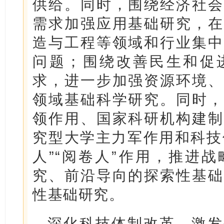
供给。同时，围绕经济社会
需求加强应用基础研究，在
造与工程等领域和行业集中
问题；围绕改善民生和促
求，进一步加强资源环境、
领域基础科学研究。同时，
领作用、国家科研机构建制
究型大学主力军作用和科技领
人”“阅卷人”作用，推进
究、前沿导向的探索性基础
性基础研究。
深化科技体制改革，激发