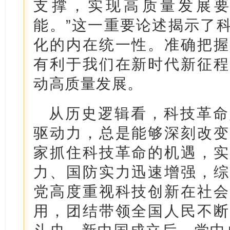
支撑，实现高质量发展
能。”这一重要论述揭示了
化的内在统一性。准确把握
有利于我们在新时代新征程
动高质量发展。
从历史逻辑看，科技革命
驱动力，总是能够深刻改变
家抓住科技革命的机遇，实
力、国防实力迅速增强，综
党高度重视科技创新在社会
用，团结带领全国人民不断