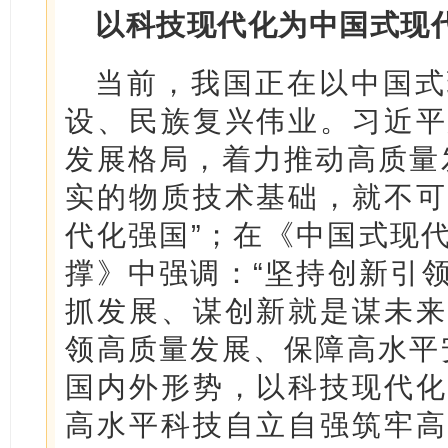
以科技现代化为中国式现
当前，我国正在以中国式
设、民族复兴伟业。习近平
发展格局，着力推动高质量
实的物质技术基础，就不可
代化强国”；在《中国式现
撑》中强调：“坚持创新引
抓发展、谋创新就是谋未来
领高质量发展、保障高水平
国内外形势，以科技现代化
高水平科技自立自强筑牢高