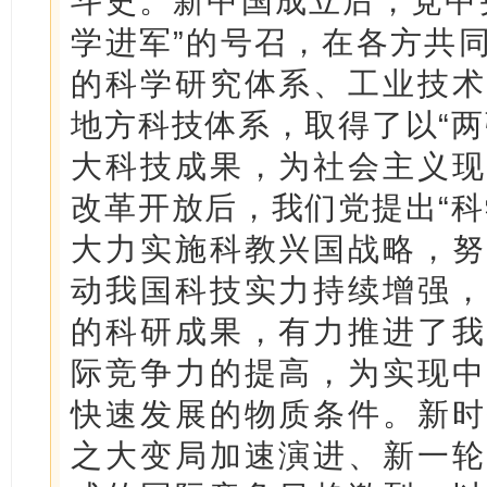
斗史。新中国成立后，党中
学进军”的号召，在各方共
的科学研究体系、工业技术
地方科技体系，取得了以“两
大科技成果，为社会主义现
改革开放后，我们党提出“科
大力实施科教兴国战略，努
动我国科技实力持续增强，
的科研成果，有力推进了我
际竞争力的提高，为实现中
快速发展的物质条件。新时
之大变局加速演进、新一轮