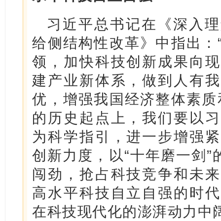
习近平总书记在《深入理
给侧结构性改革》中指出：
领，加快科技创新成果向现
建产业新体系，做到人有我
优，增强我国经济整体素质
的历史起点上，我们要以习
为科学指引，进一步增强紧
创新力度，以“十年磨一剑”
闯劲，抢占科技竞争和未来
高水平科技自立自强的时代
在科技现代化的澎湃动力中