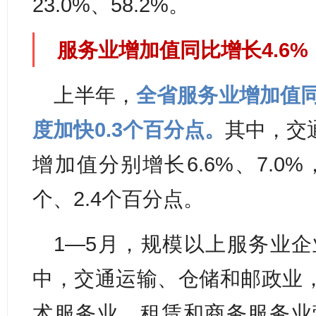
23.0%、58.2%。
服务业增加值同比增长4.6%
上半年，
全省服务业增加值同
度加快0.3个百分点
。
其中，交
增加值分别增长6.6%、7.0
个、2.4个百分点。
1—5月，规模以上服务业企
中，交通运输、仓储和邮政业
术服务业，租赁和商务服务业营