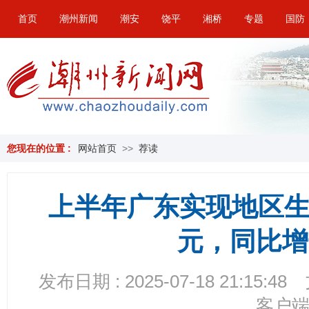
首页
潮州新闻
潮安
饶平
湘桥
专题
国防
您现在的位置 :
网站首页
>>
荐读
上半年广东实现地区生产总
元，同比增长
发布日期 : 2025-07-18 21:15:48
客户