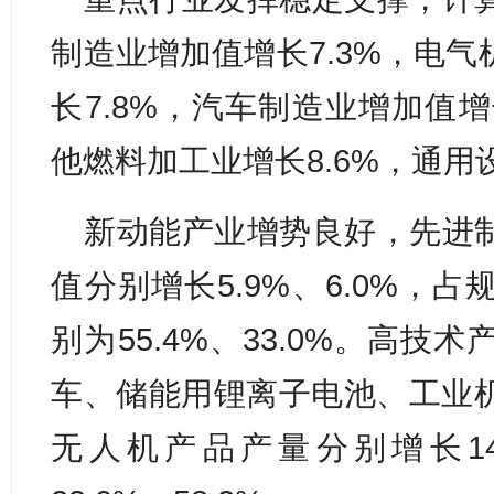
制造业增加值增长7.3%，电
长7.8%，汽车制造业增加值增
他燃料加工业增长8.6%，通用
新动能产业增势良好，先进
值分别增长5.9%、6.0%，
别为55.4%、33.0%。高
车、储能用锂离子电池、工业
无人机产品产量分别增长14.7