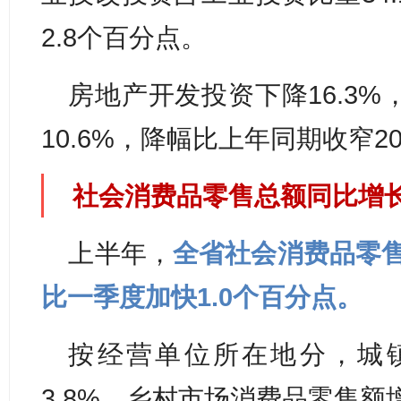
2.8个百分点。
房地产开发投资下降16.3
10.6%，降幅比上年同期收窄2
社会消费品零售总额同比增长3
上半年，
全省社会消费品零售
比一季度加快1.0个百分点。
按经营单位所在地分，城
3.8%，乡村市场消费品零售额增