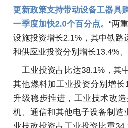
更新政策支持带动设备工器具购
一季度加快2.0个百分点。
“两
设施投资增长2.1%，其中铁
和供应业投资分别增长13.4%、1
工业投资占比达38.1%，
其他燃料加工业投资分别增长14
升级稳步推进，工业技术改造投
机、通信和其他电子设备制造业
业技改投资占工业投资比重34