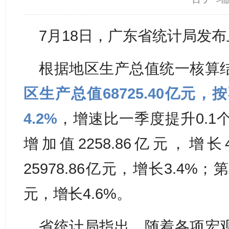
7月18日，广东省统计局发
根据地区生产总值统一核算
区生产总值68725.40亿元
4.2%
，增速比一季度提升0.1
增加值2258.86亿元，增
25978.86亿元，增长3.4%；
元，增长4.6%。
省统计局指出，随着各项宏