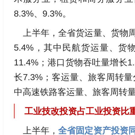
8.3%、9.3%。
上半年，全省货运量、货物周
5.4%，其中民航货运量、货物
11.4%；港口货物吞吐量增长
长7.3%；客运量、旅客周转量分
中高速铁路客运量、旅客周转量分
工业技改投资占工业投资比重3
上半年，
全省固定资产投资同