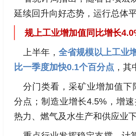
延续回升向好态势，运行总体
规上工业增加值同比增长4.0
上半年，
全省规模以上工业增
比一季度加快0.1个百分点
，其
分门类看，采矿业增加值下降0
分点；制造业增长4.5%，增速
热力、燃气及水生产和供应业下降
重点行业发挥稳定支撑，计