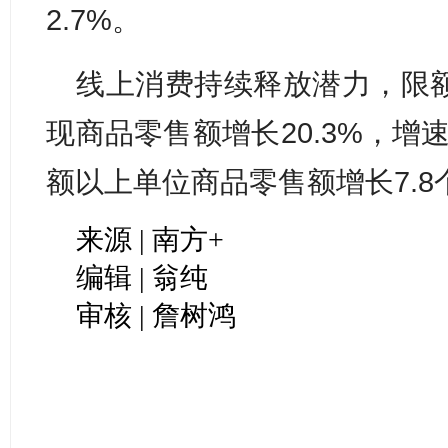
2.7%。
线上消费持续释放潜力，限
现商品零售额增长20.3%，增
额以上单位商品零售额增长7.8
来源 | 南方+
编辑 | 翁纯
审核 | 詹树鸿