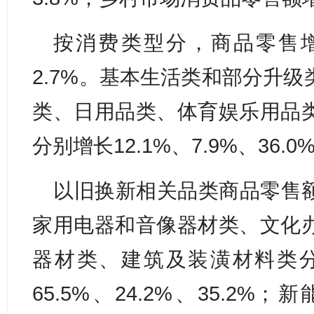
按消费类型分，商品零售增
2.7%。基本生活类和部分升
类、日用品类、体育娱乐用品
分别增长12.1%、7.9%、36.0
以旧换新相关品类商品零售
家用电器和音像器材类、文化
器材类、建筑及装潢材料类分别增
65.5%、24.2%、35.2