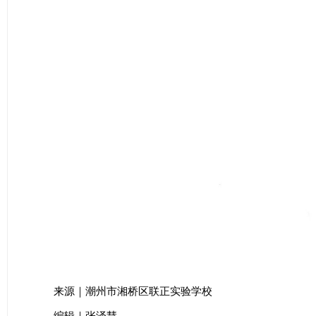
来源｜潮州市湘桥区联正实验学校