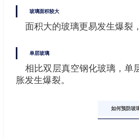
玻璃面积较大
面积大的玻璃更易发生爆裂
单层玻璃
相比双层真空钢化玻璃，单
胀发生爆裂。
如何预防玻