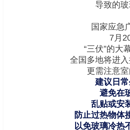
导致的玻
国家应急
7月2
“三伏”的大
全国多地将进入
更需注意室
建议日常
避免在
乱贴或安
防止过热物体
以免玻璃冷热