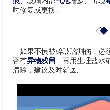
痕
、玻璃内部
气泡
增多、出现
时修复或更换。
如果不慎被碎玻璃割伤，必
否有
异物残留
，再用生理盐水
清除，建议及时就医。