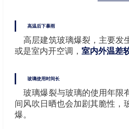
高温后下暴雨
高层建筑玻璃爆裂，主要发
或是室内开空调，
室内外温差
玻璃使用时间长
玻璃爆裂与玻璃的使用年限
间风吹日晒也会加剧其脆性，
爆。