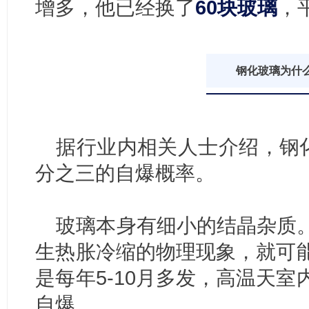
增多，他已经换了
60块玻璃
，
钢化玻璃为什
据行业内相关人士介绍，钢化
分之三的自爆概率。
玻璃本身有细小的结晶杂质
生热胀冷缩的物理现象，就可
是每年5-10月多发，高温天
自爆。