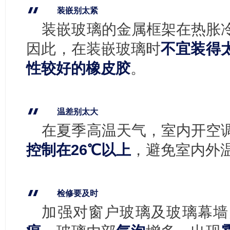
装嵌别太紧
装嵌玻璃的金属框架在热胀
因此，在装嵌玻璃时
不宜装得
性较好的橡皮胶
。
温差别太大
在夏季高温天气，室内开空
控制在26℃以上
，避免室内外
检修要及时
加强对窗户玻璃及玻璃幕墙