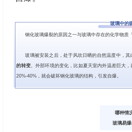
玻璃中的
钢化玻璃爆裂的原因之一与玻璃中存在的化学物质
玻璃被安装之后，处于风吹日晒的自然温度中，其
的转变
。外部环境的变化，比如夏天室内外温差巨大，
20%-40%，就会破坏钢化玻璃的结构，引发自爆。
哪种情
玻璃易爆