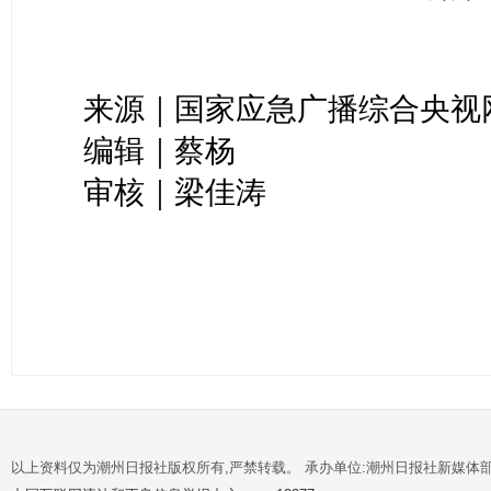
来源｜国家应急广播综合央视
编辑｜蔡杨
审核｜梁佳涛
以上资料仅为潮州日报社版权所有,严禁转载。 承办单位:潮州日报社新媒体