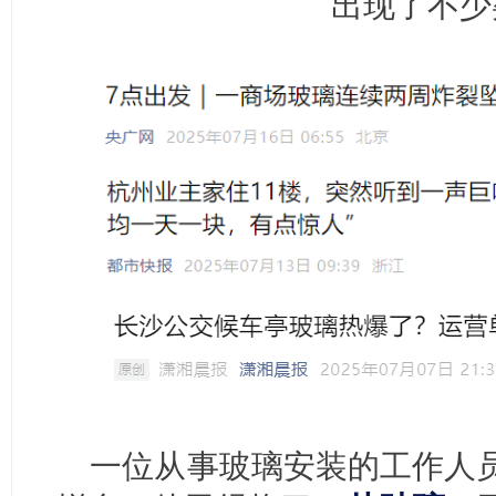
出现了不少
一位从事玻璃安装的工作人