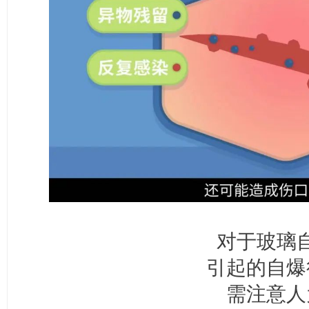
对于玻璃
引起的自爆
需注意人