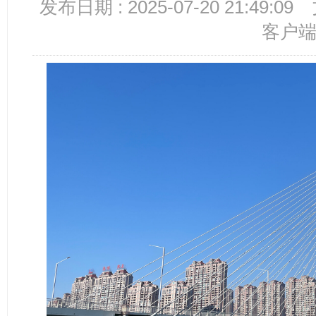
发布日期 : 2025-07-20 21:49:09
客户