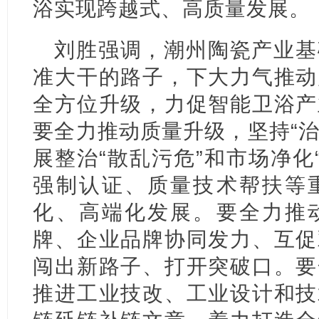
浴实现跨越式、高质量发展。
刘胜强调，潮州陶瓷产业基
准大干的路子，下大力气推动
全方位升级，力促智能卫浴产
要全力推动质量升级，坚持“治
展整治“散乱污危”和市场净化
强制认证、质量技术帮扶等
化、高端化发展。要全力推
牌、企业品牌协同发力、互促
闯出新路子、打开突破口。要
推进工业技改、工业设计和技