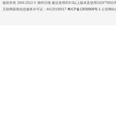
版权所有 2004-2013 © 潮州日报 建议使用IE8.0以上版本及使用1024*7
互联网新闻信息服务许可证：44120190017
粤ICP备13030909号-1
公安网站备案