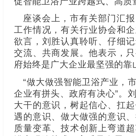
促智能卫浴产业跨越式、高质
座谈会上，市有关部门汇报
工作情况，有关行业协会和企
欲言，刘胜认真聆听、仔细记
交流、共商发展。他表示，只
府始终是广大企业最坚强的靠
“做大做强智能卫浴产业，
企业有拼头、政府有决心”。
大干的意识，树起信心、扛起
遇的意识、做大做强的意识、
质量变革、技术创新上弯道超