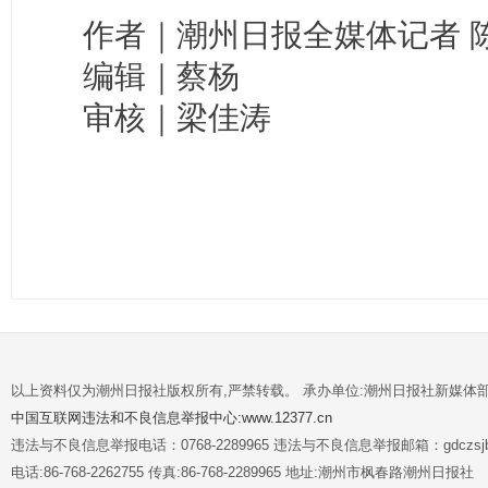
作者｜潮州日报全媒体记者 
编辑｜蔡杨
审核｜梁佳涛
以上资料仅为潮州日报社版权所有,严禁转载。 承办单位:潮州日报社新媒体
中国互联网违法和不良信息举报中心:www.12377.cn
违法与不良信息举报电话：0768-2289965 违法与不良信息举报邮箱：gdczsjb@
电话:86-768-2262755 传真:86-768-2289965 地址:潮州市枫春路潮州日报社