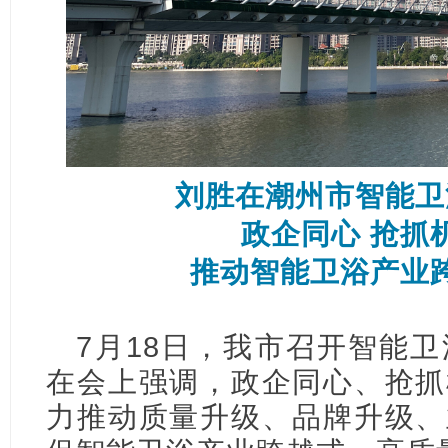
刘胜在潮州市智能卫
政企同心 抢抓
推动智能卫浴产业
7月18日，我市召开智能
在会上强调，政企同心、抢抓
力推动质量升级、品牌升级、