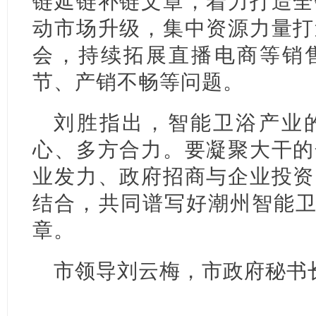
链延链补链文章，着力打造全
动市场升级，集中资源力量打
会，持续拓展直播电商等销
节、产销不畅等问题。
刘胜指出，智能卫浴产业
心、多方合力。要凝聚大干的
业发力、政府招商与企业投资
结合，共同谱写好潮州智能卫
章。
市领导刘云梅，市政府秘书