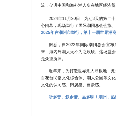
流，促进中国和海外潮人所在地区经济贸
2024年11月20日，为期3天的
心闭幕，现场举行了国际潮团总会会旗、
2025年在潮州市举行，第十一届世界潮
据悉，自2022年国际潮团总会宣
来，海内外潮人无不为之欢欣。这场盛会
是众望所归。
近年来，为打造世界潮人寻根地，潮
百花台民俗文化综合体、潮人公园等文化
文化的认同感、归属感、自豪感。
听乡音、叙乡情、品乡味！潮州，热