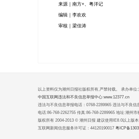
来源｜南方+、粤洋记
编辑｜李欢欢
审核｜梁佳涛
以上资料仅为潮州日报社版权所有,严禁转载。 承办单位
中国互联网违法和不良信息举报中心:www.12377.cn
违法与不良信息举报电话：0768-2289965 违法与不良信息举
电话:86-768-2262755 传真:86-768-2289965 地址
版权所有 2004-2013 © 潮州日报 建议使用IE8.0以上
互联网新闻信息服务许可证：44120190017
粤ICP备1303