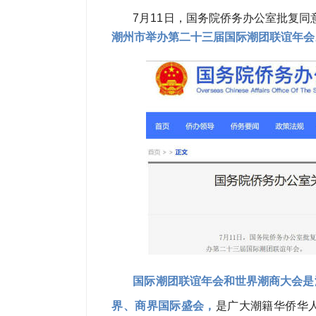
7月11日，国务院侨务办公室批复同
潮州市举办第二十三届国际潮团联谊年会
国际潮团联谊年会和世界潮商大会是
界、商界国际盛会，
是广大潮籍华侨华