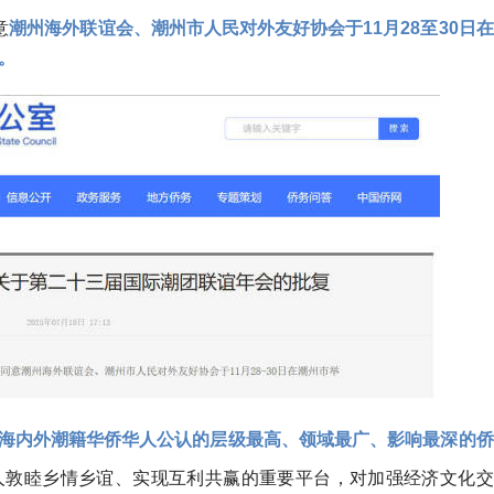
意
潮州海外联谊会、潮州市人民对外友好协会于11月28至30日在
。
海内外潮籍华侨华人公认的层级最高、领域最广、影响最深的侨
人敦睦乡情乡谊、实现互利共赢的重要平台，对加强经济文化交