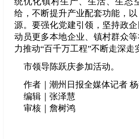
统优化镇村生产、生活、生态
给，不断提升产业配套功能，以
源。要强化党建引领，坚持政企
动员更多本地企业、镇村群众等
力推动“百千万工程”不断走深走
市领导陈跃庆参加活动。
作者｜潮州日报全媒体记者 杨燕
编辑｜张泽慧
审核｜詹树鸿