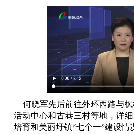
何晓军先后前往外环西路与枫
活动中心和古巷三村等地，详细
培育和美丽圩镇“七个一”建设情