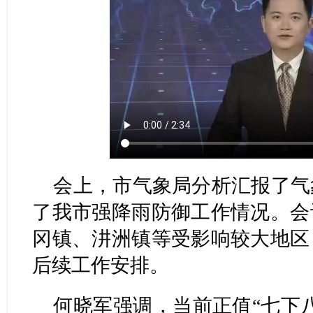
会上，市气象局分析汇报了气
了我市强降雨防御工作情况。会
冈镇、汫洲镇等受影响较大地区
后续工作安排。
何晓军强调，当前正值“七下