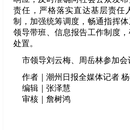
责任，严格落实直达基层责任人
制，加强统筹调度，畅通指挥体
领导带班、信息报告工作制度，
处置。
市领导刘云梅、周岳林参加会
作者｜潮州日报全媒体记者 杨燕
编辑｜张泽慧
审核｜詹树鸿