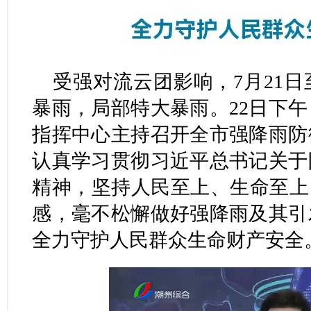
受强对流云团影响，7月21日
暴雨，局部特大暴雨。22日下
指挥中心主持召开全市强降雨防
认真学习贯彻习近平总书记关于
精神，坚持人民至上、生命至上
感，毫不松懈做好强降雨及其引
全力守护人民群众生命财产安全