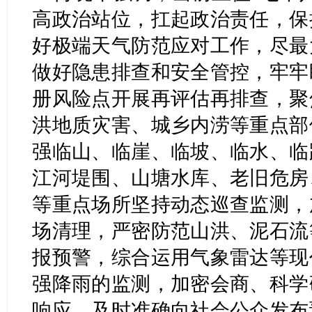
高政治站位，扛起政治责任，保
好极端天气防范应对工作，尽最
做好隐患排查和安全管控，牢牢
册风险点开展再评估再排查，聚
洪地质灾害、城乡内涝等重点部
强临山、临崖、临坡、临水、临
江河堤围、山塘水库、老旧危房
等重点场所坚持动态巡查监测，
场清理，严密防范山洪、泥石流
报预警，综合运用气象雷达等现
强降雨的监测，加密会商、科学
响应，及时准确向社会公众发布