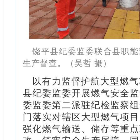
饶平县纪委监委联合县职能
生产督查。（吴哲 摄）
以有力监督护航大型燃气
县纪委监委开展燃气安全监
委监委第二派驻纪检监察组
门落实对辖区大型燃气项目
强化燃气输送、储存等重点