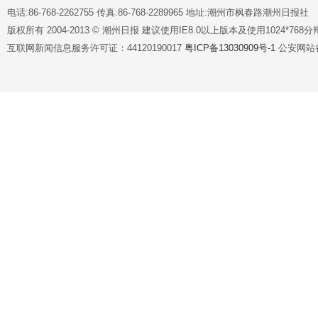
电话:86-768-2262755 传真:86-768-2289965 地址:潮州市枫春路潮州日报社
版权所有 2004-2013 © 潮州日报 建议使用IE8.0以上版本及使用1024*7
互联网新闻信息服务许可证：44120190017
粤ICP备13030909号-1
公安网站备案