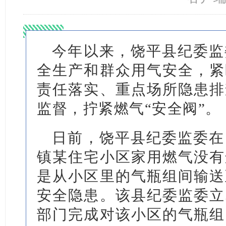
今年以来，饶平县纪委监
全生产和群众用气安全，紧
责任落实、重点场所隐患排
监督，拧紧燃气“安全阀”。
日前，饶平县纪委监委在
镇某住宅小区家用燃气没有
是从小区里的气瓶组间输送
安全隐患。该县纪委监委立
部门完成对该小区的气瓶组