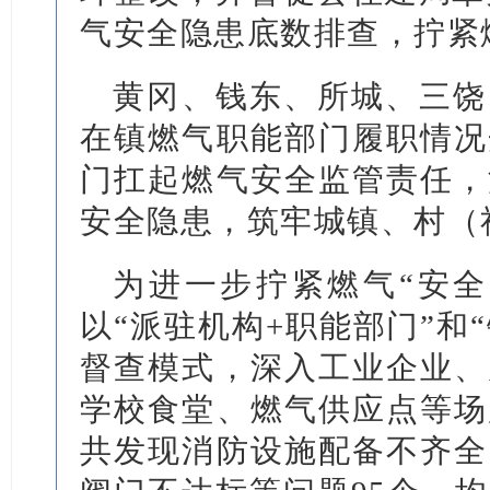
气安全隐患底数排查，拧紧
黄冈、钱东、所城、三饶
在镇燃气职能部门履职情况
门扛起燃气安全监管责任，
安全隐患，筑牢城镇、村（
为进一步拧紧燃气“安全
以“派驻机构+职能部门”和
督查模式，深入工业企业、
学校食堂、燃气供应点等场
共发现消防设施配备不齐全