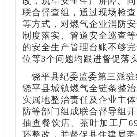
改，筑牢安全生产屏障。同
联合督查组，通过现场检查
等方式，对燃气企业消防安
制度落实、管道安全巡查等
的安全生产管理台账不够完
位等3个问题均跟进督促落
饶平县纪委监委第三派驻纪
饶平县城镇燃气全链条整治
实属地整治责任及企业主体
防等部门组成联合督导组开
抽查餐饮店、茶叶加工厂69
环整改，并督促县住建局牵