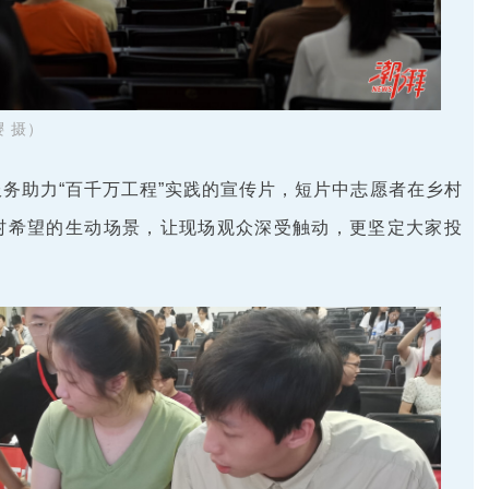
 摄）
务助力“百千万工程”实践的宣传片，短片中志愿者在乡村
村希望的生动场景，让现场观众深受触动，更坚定大家投