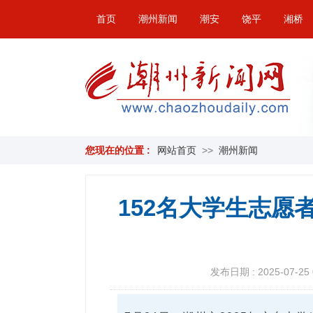
首页
潮州新闻
潮安
饶平
湘桥
您现在的位置 :
网站首页
>>
潮州新闻
152名大学生志愿
发布日期 : 2025-07-25 