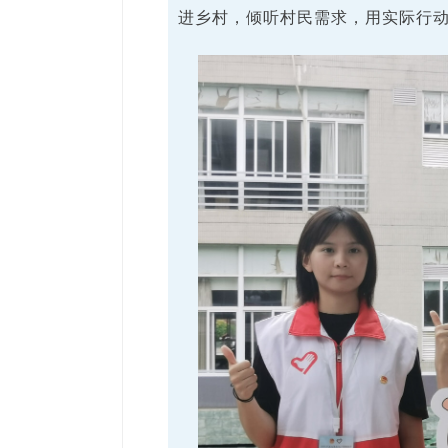
进乡村，倾听村民需求，用实际行