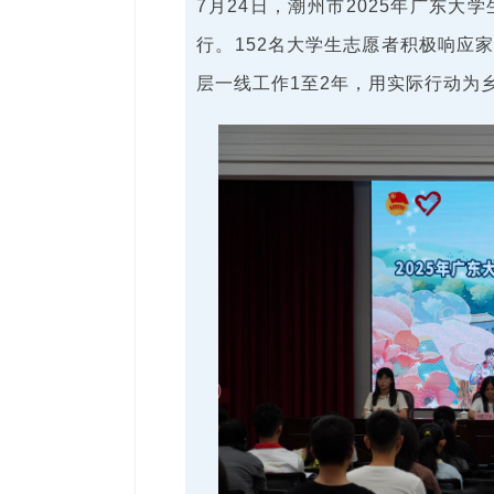
7月24日，潮州市2025年广东大
行。152名大学生志愿者积极响应
层一线工作1至2年，用实际行动为