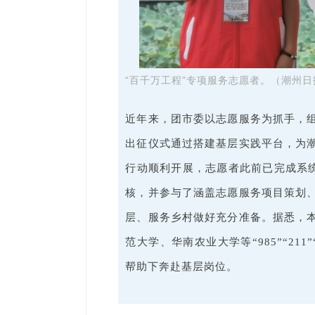
“百千万工程”专项服务志愿者。（潮州日
近年来，团市委以志愿服务为抓手，组
出征仪式通过搭建基层实践平台，为
行动顺利开展，志愿者此前已完成系统
核，并参与了涵盖志愿服务项目策划
层、服务乡村做好充分准备。据悉，
范大学、华南农业大学等“985”“2
帮助下奔赴基层岗位。