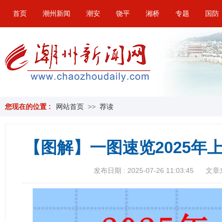
首页
潮州新闻
潮安
饶平
湘桥
专题
国防
您现在的位置 :
网站首页
>>
荐读
【图解】一图速览2025年
发布日期 : 2025-07-26 11:03:45
文章