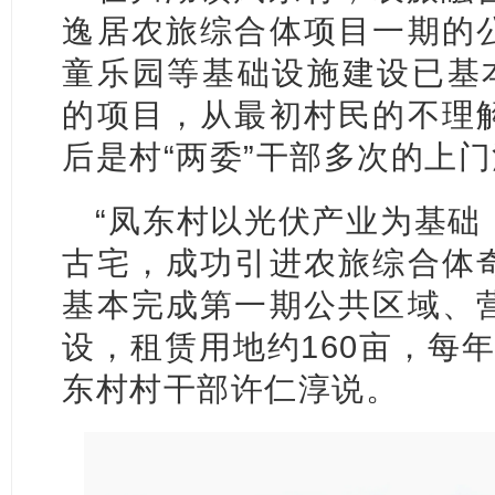
逸居农旅综合体项目一期的
童乐园等基础设施建设已基本
的项目，从最初村民的不理
后是村“两委”干部多次的上
“凤东村以光伏产业为基础
古宅，成功引进农旅综合体
基本完成第一期公共区域、
设，租赁用地约160亩，每年
东村村干部许仁淳说。