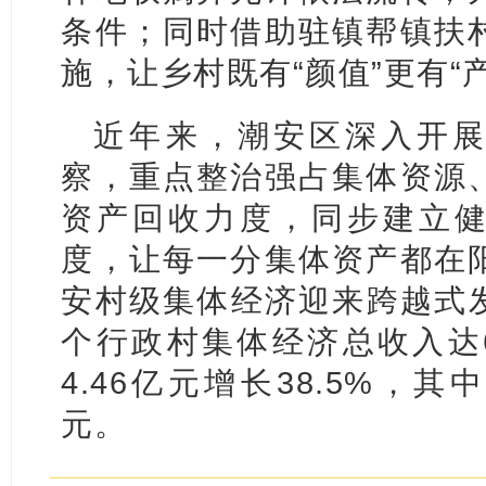
条件；同时借助驻镇帮镇扶
施，让乡村既有“颜值”更有“
近年来，潮安区深入开展
察，重点整治强占集体资源
资产回收力度，同步建立健
度，让每一分集体资产都在
安村级集体经济迎来跨越式发展
个行政村集体经济总收入达6.
4.46亿元增长38.5%，其
元。