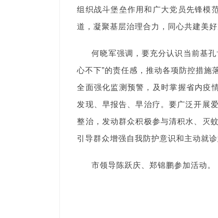
组织战斗堡垒作用和广大党员先锋模范
道，凝聚基层治理合力，同心共建美好
何晓军强调，要充分认识当前基孔
心不下”的责任感，推动各项防控措施
全面强化监测预警，及时掌握省内疫情
发现、早报告、早治疗。要广泛开展
整治，发动群众积极参与清积水、灭
引导群众增强自我防护意识和主动就诊
市领导陈跃庆、郑锦鹏参加活动。