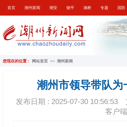
首页
潮州新闻
潮安
饶平
湘桥
专题
国防
您现在的位置 :
网站首页
>>
潮州新闻
潮州市领导带队为
发布日期 : 2025-07-30 10:56:53
客户