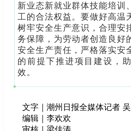
新业态新就业群体技能培训
工的合法权益。要做好高温
树牢安全生产意识，合理安
务保障，为劳动者创造良好
安全生产责任，严格落实安
的前提下推进项目建设，助
效。
文字｜潮州日报全媒体记者 
编辑｜李欢欢
审核｜梁佳涛