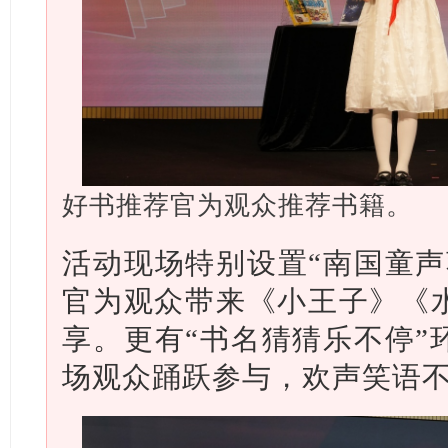
好书推荐官为观众推荐书籍。
活动现场特别设置“南国童声
官为观众带来《小王子》《
享。更有“书名猜猜乐不停”
场观众踊跃参与，欢声笑语