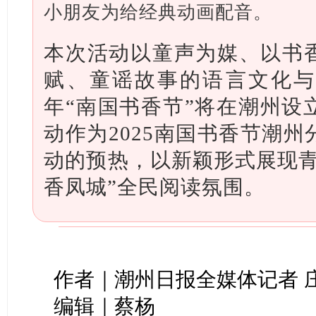
小朋友为给经典动画配音。
本次活动以童声为媒、以书
赋、童谣故事的语言文化与
年“南国书香节”将在潮州设
动作为2025南国书香节潮
动的预热，以新颖形式展现青
香凤城”全民阅读氛围。
作者｜潮州日报全媒体记者 
编辑｜蔡杨