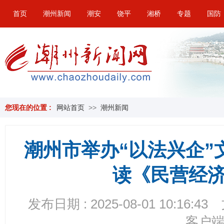
首页
潮州新闻
潮安
饶平
湘桥
专题
国防
您现在的位置 :
网站首页
>>
潮州新闻
潮州市举办“以法兴企”
读《民营经
发布日期 : 2025-08-01 10:16:43
客户