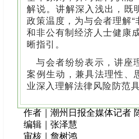
解说。讲解深入浅出，既
政策温度，为与会者理解“
和非公有制经济人士健康成
晰指引。
与会者纷纷表示，讲座
案例生动，兼具法理性、
业深入理解法律风险防范
作者｜潮州日报全媒体记者 
编辑｜张泽慧
审核｜詹树鸿