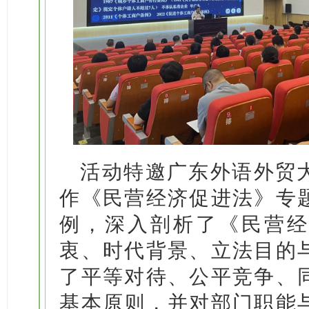
活动特邀广东外语外贸
作《民营经济促进法》专
例，深入剖析了《民营经
衷、时代背景、立法目的
了平等对待、公平竞争、
基本原则，并对部门职能