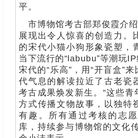
平。
市博物馆考古部郑俊霞介绍
展现出令人惊喜的创造力。
的宋代小猫小狗形象瓷塑，
当下流行的“labubu”等潮
宋代的“乐高”，用“开盲盒”
代气息的解读拉近了古老瓷
考古成果焕发新生。“这些青
方式传播文物故事，以独特
有趣。所有通过考核的志愿
库，持续参与博物馆的文化传