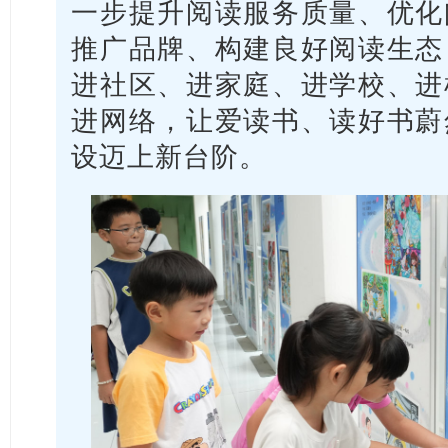
一步提升阅读服务质量、优化
推广品牌、构建良好阅读生态
进社区、进家庭、进学校、进
进网络，让爱读书、读好书蔚
设迈上新台阶。