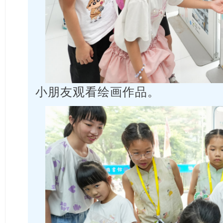
小朋友观看绘画作品。