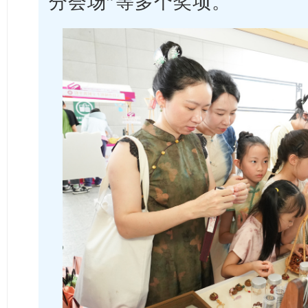
分会场”等多个奖项。