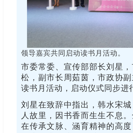
领导嘉宾共同启动读书月活动。
市委常委、宣传部部长刘星，
松，副市长周茹茵，市政协副
读书月活动，启动仪式同步进
刘星在致辞中指出，韩水宋城
人故里，因书香而生生不息。
在传承文脉、涵育精神的高度