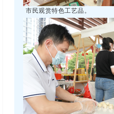
市民观赏特色工艺品。