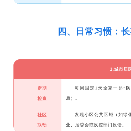
四、日常习惯：长
1.城市居
定期
每周固定1天全家一起“
检查
后）。
社区
发现小区公共区域（如绿
联动
业、居委会或疾控部门反馈。