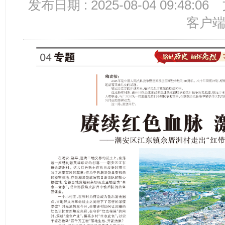
发布日期 : 2025-08-04 09:48:06
客户