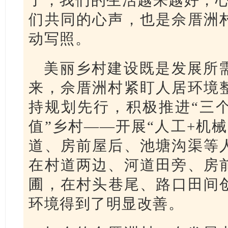
们共同的心声，也是佘厝洲
动写照。
美丽乡村建设既是发展所
来，佘厝洲村紧盯人居环境
持规划先行，积极推进“三个
值”乡村——开展“人工+机
道、房前屋后、池塘沟渠等
在村道两边、河道田旁、房
圃，在村头巷尾、路口田间创
环境得到了明显改善。