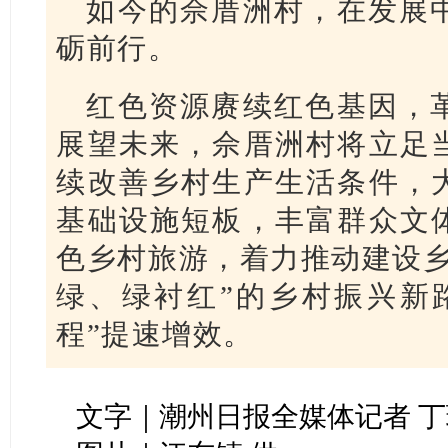
如今的佘厝洲村，在发展
砺前行。
红色资源赓续红色基因，
展望未来，佘厝洲村将立足
续改善乡村生产生活条件，
基础设施短板，丰富群众文
色乡村旅游，着力推动建设乡
绿、绿衬红”的乡村振兴新
程”提速增效。
文字｜潮州日报全媒体记者 丁