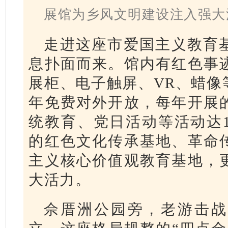
展馆为乡风文明建设注入强大
走进这座市爱国主义教育
息扑面而来。馆内有红色事
展柜、电子触屏、VR、蜡像
年免费对外开放，每年开展
统教育、党日活动等活动达1
的红色文化传承基地、革命
主义核心价值观教育基地，
大活力。
佘厝洲公园旁，老游击战