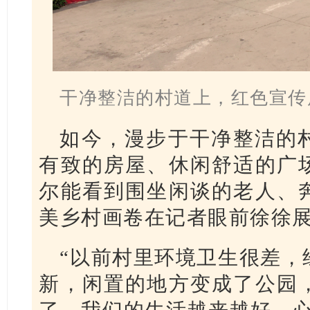
干净整洁的村道上，红色宣传
如今，漫步于干净整洁的
有致的房屋、休闲舒适的广
尔能看到围坐闲谈的老人、
美乡村画卷在记者眼前徐徐
“以前村里环境卫生很差，
新，闲置的地方变成了公园
了，我们的生活越来越好，心