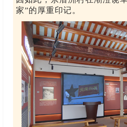
家”的厚重印记。