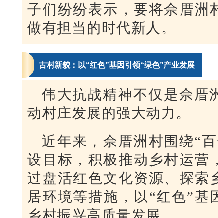
子们纷纷表示，要将佘厝洲
做有担当的时代新人。
古村新貌：以“红色”基因引领“绿色”产业发展
伟大抗战精神不仅是佘厝
动村庄发展的强大动力。
近年来，佘厝洲村围绕“百
设目标，积极推动乡村运营
过盘活红色文化资源、探索
居环境等措施，以“红色”基
乡村振兴高质量发展。