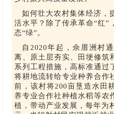
如何壮大农
村集体经济，
活水平？除了传承革命“红”
态“绿”。
自2020年起，佘厝洲村
离、原土层夯实、田埂修筑
系列工程措施，高标准通过
将耕地流转给专业种养合作
前，该村将200亩垦造水田
养专业合作社种植水稻等农
植，带动产业发展，每年为村