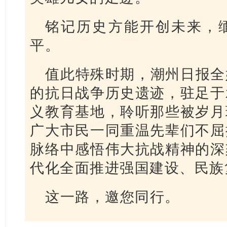
铭记历史方能开创未来，
平。
值此特殊时期，潮州日报全
的抗日战争历史遗迹，驻足于
义教育基地，聆听那些被岁月
广大市民一同重温先辈们不屈
脉络中感悟伟大抗战精神的深
代化全面推进强国建设、民族
这一路，邀您同行。