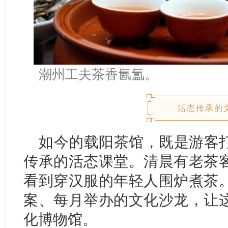
潮州工夫茶香氤氲。
活态传承的
如今的载阳茶馆，既是游客
传承的活态课堂。清晨有老茶
看到穿汉服的年轻人围炉煮茶
案、每月举办的文化沙龙，让
化博物馆。