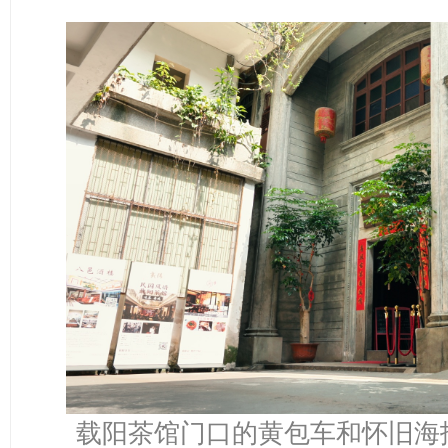
载阳茶馆门口的黄包车和怀旧海