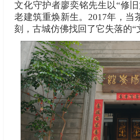
文化守护者廖奕铭先生以“修旧
老建筑重焕新生。2017年，
刻，古城仿佛找回了它失落的“