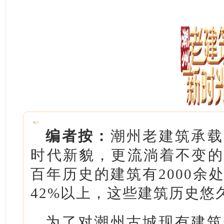
编者按：
潮州老建筑承载
时代新貌，更流淌着不变的
百年历史的建筑有2000余
42%以上，这些建筑历史悠
为了对潮州古城现有建筑