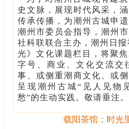
史文脉，展现时代风采，涵
传承传播，为潮州古城申遗
潮州市委员会指导，潮州市
社科联联合主办，潮州日报
光》文化课题栏目，将聚焦
字号、商业、文化交流交
事、或侧重潮商文化、或侧
呈现潮州古城“见人见物见
愁”的生动实践。敬请垂注
载阳茶馆：时光