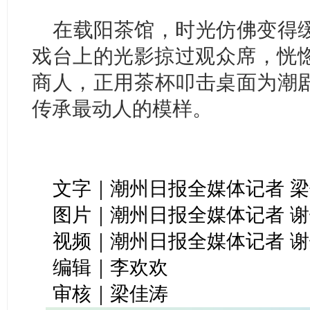
在载阳茶馆，时光仿佛变得
戏台上的光影掠过观众席，恍
商人，正用茶杯叩击桌面为潮
传承最动人的模样。
文字｜潮州日报全媒体记者 
图片｜潮州日报全媒体记者 谢
视频｜潮州日报全媒体记者 谢
编辑｜李欢欢
审核｜梁佳涛