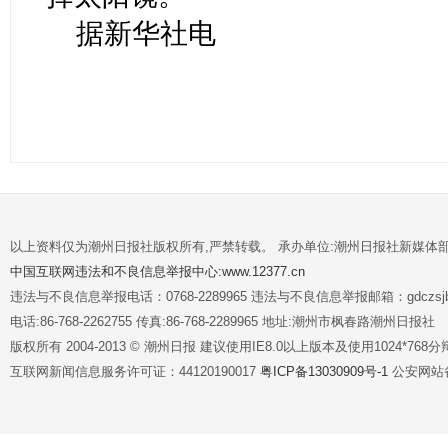
据新华社电
以上资料仅为潮州日报社版权所有,严禁转载。 承办单位:潮州日报社新媒体
中国互联网违法和不良信息举报中心:www.12377.cn
违法与不良信息举报电话：0768-2289965 违法与不良信息举报邮箱：gdczsjb@
电话:86-768-2262755 传真:86-768-2289965 地址:潮州市枫春路潮州日报社
版权所有 2004-2013 © 潮州日报 建议使用IE8.0以上版本及使用1024*7
互联网新闻信息服务许可证：44120190017
粤ICP备13030909号-1
公安网站备案