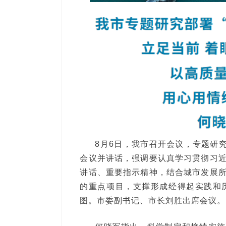
8月6日，我市召开会议，专题研
会议并讲话，强调要认真学习贯彻习
讲话、重要指示精神，结合城市发展
的重点项目，支撑形成经得起实践和
图。市委副书记、市长刘胜出席会议。