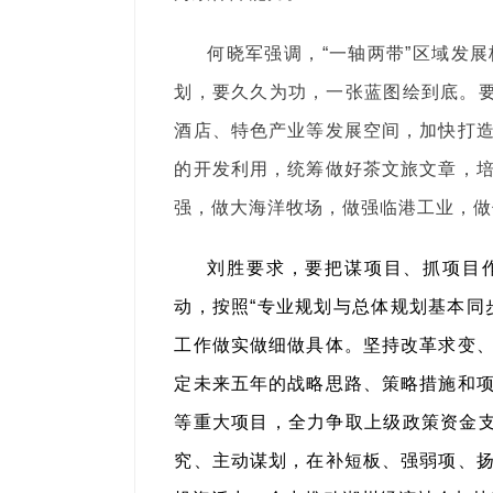
何晓军强调，“一轴两带”区域发
划，要久久为功，一张蓝图绘到底。要
酒店、特色产业等发展空间，加快打
的开发利用，统筹做好茶文旅文章，
强，做大海洋牧场，做强临港工业，做
刘胜要求，要把谋项目、抓项目作
动，按照“专业规划与总体规划基本同
工作做实做细做具体。坚持改革求变
定未来五年的战略思路、策略措施和
等重大项目，全力争取上级政策资金支
究、主动谋划，在补短板、强弱项、