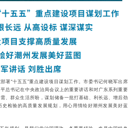
究部署“十五五”重点建设项目谋划工作。市委书记何晓军出席
近平总书记在中央政治局会议上的重要讲话和对广东系列重要
所需、群众生活所盼，谋划储备一批打基础、利长远、增后劲
历史检验的高质量发展规划，用心用情绘好潮州发展美好蓝