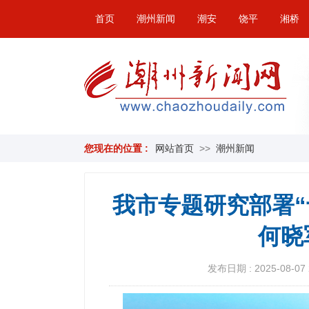
首页
潮州新闻
潮安
饶平
湘桥
您现在的位置 :
网站首页
>>
潮州新闻
我市专题研究部署“
何晓
发布日期 : 2025-08-07 